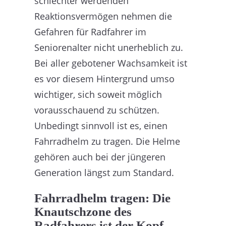
schlechter werdenden
Reaktionsvermögen nehmen die
Gefahren für Radfahrer im
Seniorenalter nicht unerheblich zu.
Bei aller gebotener Wachsamkeit ist
es vor diesem Hintergrund umso
wichtiger, sich soweit möglich
vorausschauend zu schützen.
Unbedingt sinnvoll ist es, einen
Fahrradhelm zu tragen. Die Helme
gehören auch bei der jüngeren
Generation längst zum Standard.
Fahrradhelm tragen: Die
Knautschzone des
Radfahrers ist der Kopf