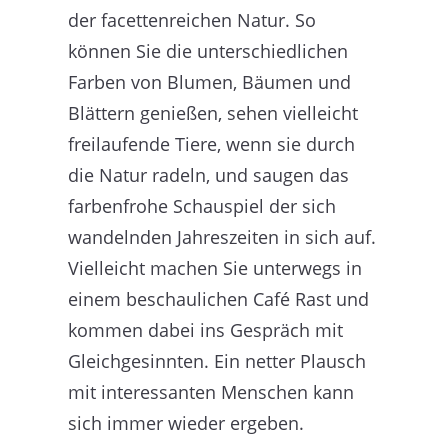
der facettenreichen Natur. So
können Sie die unterschiedlichen
Farben von Blumen, Bäumen und
Blättern genießen, sehen vielleicht
freilaufende Tiere, wenn sie durch
die Natur radeln, und saugen das
farbenfrohe Schauspiel der sich
wandelnden Jahreszeiten in sich auf.
Vielleicht machen Sie unterwegs in
einem beschaulichen Café Rast und
kommen dabei ins Gespräch mit
Gleichgesinnten. Ein netter Plausch
mit interessanten Menschen kann
sich immer wieder ergeben.