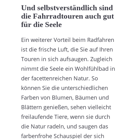
Und selbstverständlich sind
die Fahrradtouren auch gut
für die Seele
Ein weiterer Vorteil beim Radfahren
ist die frische Luft, die Sie auf Ihren
Touren in sich aufsaugen. Zugleich
nimmt die Seele ein Wohlfühlbad in
der facettenreichen Natur. So
können Sie die unterschiedlichen
Farben von Blumen, Bäumen und
Blättern genießen, sehen vielleicht
freilaufende Tiere, wenn sie durch
die Natur radeln, und saugen das
farbenfrohe Schauspiel der sich