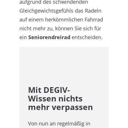
aufgrund des schwindenden
Gleichgewichtsgefühls das Radeln
auf einem herkömmlichen Fahrrad
nicht mehr zu, können Sie sich für
ein
Seniorendreirad
entscheiden.
Mit
DEGIV-
Wissen
nichts
mehr verpassen
Von nun an regelmäßig in