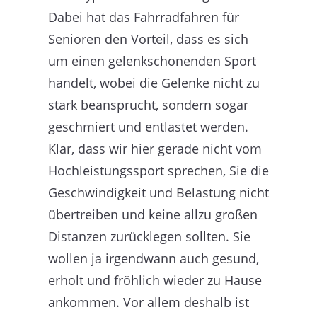
Dabei hat das Fahrradfahren für
Senioren den Vorteil, dass es sich
um einen gelenkschonenden Sport
handelt, wobei die Gelenke nicht zu
stark beansprucht, sondern sogar
geschmiert und entlastet werden.
Klar, dass wir hier gerade nicht vom
Hochleistungssport sprechen, Sie die
Geschwindigkeit und Belastung nicht
übertreiben und keine allzu großen
Distanzen zurücklegen sollten. Sie
wollen ja irgendwann auch gesund,
erholt und fröhlich wieder zu Hause
ankommen. Vor allem deshalb ist