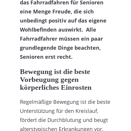
das Fahrradfahren für Senioren
eine Menge Freude, die sich
unbedingt positiv auf das eigene
Wohlbefinden auswirkt. Alle
Fahrradfahrer müssen ein paar
grundlegende Dinge beachten,
Senioren erst recht.
Bewegung ist die beste
Vorbeugung gegen
körperliches Einrosten
Regelmäßige Bewegung ist die beste
Unterstützung für den Kreislauf,
fördert die Durchblutung und beugt
alterstypischen Erkrankungen vor.