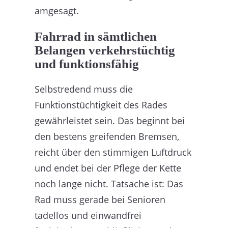
amgesagt.
Fahrrad in sämtlichen
Belangen verkehrstüchtig
und funktionsfähig
Selbstredend muss die
Funktionstüchtigkeit des Rades
gewährleistet sein. Das beginnt bei
den bestens greifenden Bremsen,
reicht über den stimmigen Luftdruck
und endet bei der Pflege der Kette
noch lange nicht. Tatsache ist: Das
Rad muss gerade bei Senioren
tadellos und einwandfrei