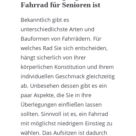
Fahrrad für Senioren ist
Bekanntlich gibt es
unterschiedlichste Arten und
Bauformen von Fahrrädern. Für
welches Rad Sie sich entscheiden,
hängt sicherlich von Ihrer
körperlichen Konstitution und Ihrem
individuellen Geschmack gleichzeitig
ab. Unbesehen dessen gibt es ein
paar Aspekte, die Sie in Ihre
Überlegungen einfließen lassen
sollten. Sinnvoll ist es, ein Fahrrad
mit möglichst niedrigem Einstieg zu
wählen. Das Aufsitzen ist dadurch