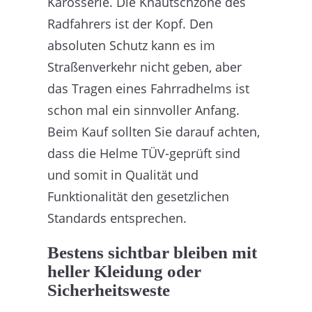
Karosserie. Die Knautschzone des
Radfahrers ist der Kopf. Den
absoluten Schutz kann es im
Straßenverkehr nicht geben, aber
das Tragen eines Fahrradhelms ist
schon mal ein sinnvoller Anfang.
Beim Kauf sollten Sie darauf achten,
dass die Helme TÜV-geprüft sind
und somit in Qualität und
Funktionalität den gesetzlichen
Standards entsprechen.
Bestens sichtbar bleiben mit
heller Kleidung oder
Sicherheitsweste