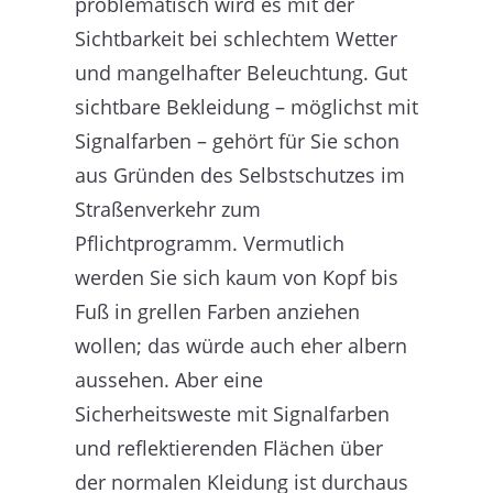
problematisch wird es mit der
Sichtbarkeit bei schlechtem Wetter
und mangelhafter Beleuchtung. Gut
sichtbare Bekleidung – möglichst mit
Signalfarben – gehört für Sie schon
aus Gründen des Selbstschutzes im
Straßenverkehr zum
Pflichtprogramm. Vermutlich
werden Sie sich kaum von Kopf bis
Fuß in grellen Farben anziehen
wollen; das würde auch eher albern
aussehen. Aber eine
Sicherheitsweste mit Signalfarben
und reflektierenden Flächen über
der normalen Kleidung ist durchaus