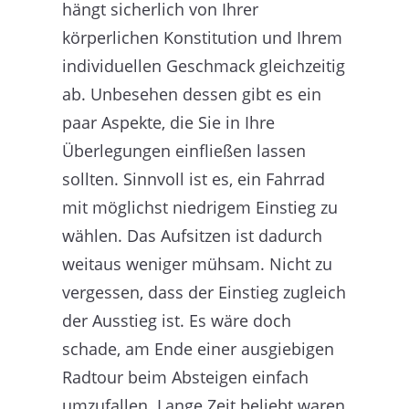
hängt sicherlich von Ihrer
körperlichen Konstitution und Ihrem
individuellen Geschmack gleichzeitig
ab. Unbesehen dessen gibt es ein
paar Aspekte, die Sie in Ihre
Überlegungen einfließen lassen
sollten. Sinnvoll ist es, ein Fahrrad
mit möglichst niedrigem Einstieg zu
wählen. Das Aufsitzen ist dadurch
weitaus weniger mühsam. Nicht zu
vergessen, dass der Einstieg zugleich
der Ausstieg ist. Es wäre doch
schade, am Ende einer ausgiebigen
Radtour beim Absteigen einfach
umzufallen. Lange Zeit beliebt waren