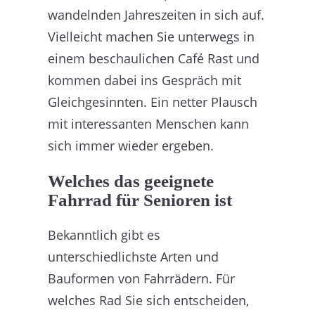
wandelnden Jahreszeiten in sich auf.
Vielleicht machen Sie unterwegs in
einem beschaulichen Café Rast und
kommen dabei ins Gespräch mit
Gleichgesinnten. Ein netter Plausch
mit interessanten Menschen kann
sich immer wieder ergeben.
Welches das geeignete
Fahrrad für Senioren ist
Bekanntlich gibt es
unterschiedlichste Arten und
Bauformen von Fahrrädern. Für
welches Rad Sie sich entscheiden,