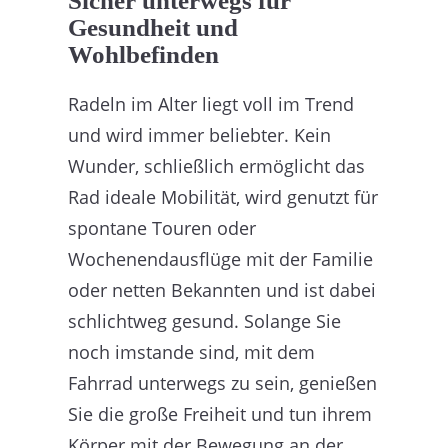
Sicher unterwegs für
Gesundheit und
Wohlbefinden
Radeln im Alter liegt voll im Trend
und wird immer beliebter. Kein
Wunder, schließlich ermöglicht das
Rad ideale Mobilität, wird genutzt für
spontane Touren oder
Wochenendausflüge mit der Familie
oder netten Bekannten und ist dabei
schlichtweg gesund. Solange Sie
noch imstande sind, mit dem
Fahrrad unterwegs zu sein, genießen
Sie die große Freiheit und tun ihrem
Körper mit der Bewegung an der