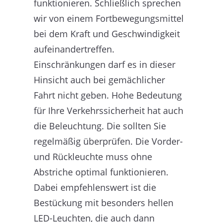
funktionieren. Schließlich sprechen
wir von einem Fortbewegungsmittel
bei dem Kraft und Geschwindigkeit
aufeinandertreffen.
Einschränkungen darf es in dieser
Hinsicht auch bei gemächlicher
Fahrt nicht geben. Hohe Bedeutung
für Ihre Verkehrssicherheit hat auch
die Beleuchtung. Die sollten Sie
regelmäßig überprüfen. Die Vorder-
und Rückleuchte muss ohne
Abstriche optimal funktionieren.
Dabei empfehlenswert ist die
Bestückung mit besonders hellen
LED-Leuchten, die auch dann