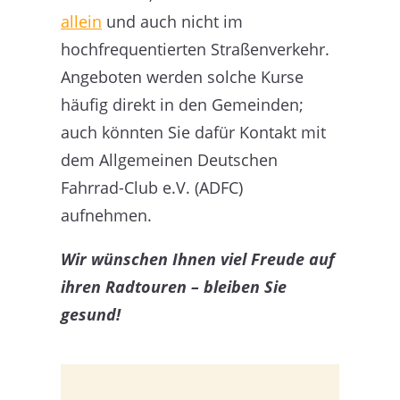
allein
und auch nicht im
hochfrequentierten Straßenverkehr.
Angeboten werden solche Kurse
häufig direkt in den Gemeinden;
auch könnten Sie dafür Kontakt mit
dem Allgemeinen Deutschen
Fahrrad-Club e.V. (ADFC)
aufnehmen.
Wir wünschen Ihnen viel Freude auf
ihren Radtouren – bleiben Sie
gesund!