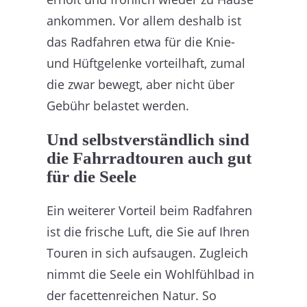
ankommen. Vor allem deshalb ist
das Radfahren etwa für die Knie-
und Hüftgelenke vorteilhaft, zumal
die zwar bewegt, aber nicht über
Gebühr belastet werden.
Und selbstverständlich sind
die Fahrradtouren auch gut
für die Seele
Ein weiterer Vorteil beim Radfahren
ist die frische Luft, die Sie auf Ihren
Touren in sich aufsaugen. Zugleich
nimmt die Seele ein Wohlfühlbad in
der facettenreichen Natur. So