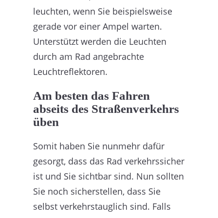
leuchten, wenn Sie beispielsweise
gerade vor einer Ampel warten.
Unterstützt werden die Leuchten
durch am Rad angebrachte
Leuchtreflektoren.
Am besten das Fahren
abseits des Straßenverkehrs
üben
Somit haben Sie nunmehr dafür
gesorgt, dass das Rad verkehrssicher
ist und Sie sichtbar sind. Nun sollten
Sie noch sicherstellen, dass Sie
selbst verkehrstauglich sind. Falls