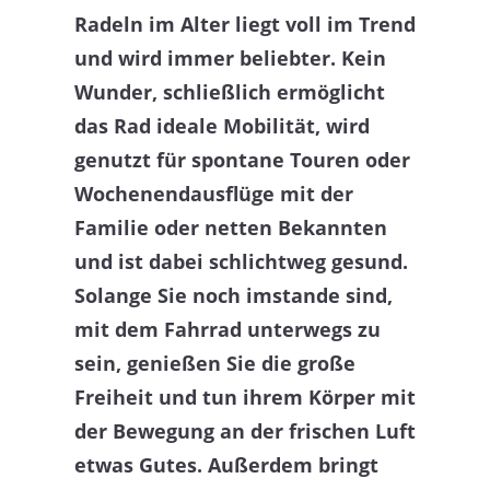
Radeln im Alter liegt voll im Trend
und wird immer beliebter. Kein
Wunder, schließlich ermöglicht
das Rad ideale Mobilität, wird
genutzt für spontane Touren oder
Wochenendausflüge mit der
Familie oder netten Bekannten
und ist dabei schlichtweg gesund.
Solange Sie noch imstande sind,
mit dem Fahrrad unterwegs zu
sein, genießen Sie die große
Freiheit und tun ihrem Körper mit
der Bewegung an der frischen Luft
etwas Gutes. Außerdem bringt