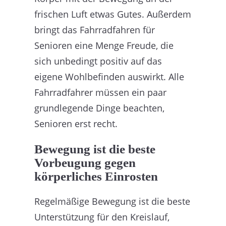
frischen Luft etwas Gutes. Außerdem
bringt das Fahrradfahren für
Senioren eine Menge Freude, die
sich unbedingt positiv auf das
eigene Wohlbefinden auswirkt. Alle
Fahrradfahrer müssen ein paar
grundlegende Dinge beachten,
Senioren erst recht.
Bewegung ist die beste
Vorbeugung gegen
körperliches Einrosten
Regelmäßige Bewegung ist die beste
Unterstützung für den Kreislauf,