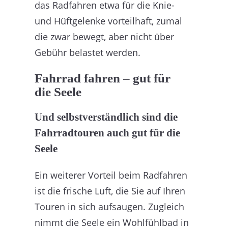
das Radfahren etwa für die Knie-
und Hüftgelenke vorteilhaft, zumal
die zwar bewegt, aber nicht über
Gebühr belastet werden.
Fahrrad fahren – gut für
die Seele
Und selbstverständlich sind die
Fahrradtouren auch gut für die
Seele
Ein weiterer Vorteil beim Radfahren
ist die frische Luft, die Sie auf Ihren
Touren in sich aufsaugen. Zugleich
nimmt die Seele ein Wohlfühlbad in