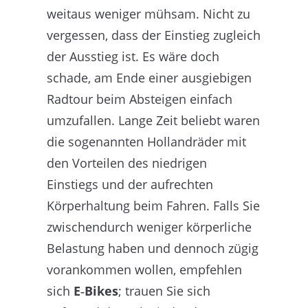
weitaus weniger mühsam. Nicht zu
vergessen, dass der Einstieg zugleich
der Ausstieg ist. Es wäre doch
schade, am Ende einer ausgiebigen
Radtour beim Absteigen einfach
umzufallen. Lange Zeit beliebt waren
die sogenannten Hollandräder mit
den Vorteilen des niedrigen
Einstiegs und der aufrechten
Körperhaltung beim Fahren. Falls Sie
zwischendurch weniger körperliche
Belastung haben und dennoch zügig
vorankommen wollen, empfehlen
sich
E‑Bikes
; trauen Sie sich