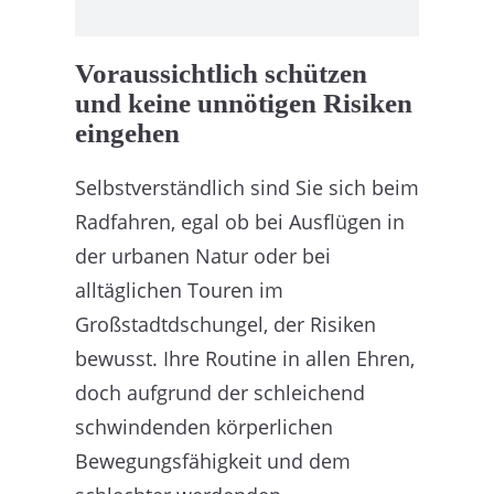
Voraussichtlich schützen
und keine unnötigen Risiken
eingehen
Selbstverständlich sind Sie sich beim
Radfahren, egal ob bei Ausflügen in
der urbanen Natur oder bei
alltäglichen Touren im
Großstadtdschungel, der Risiken
bewusst. Ihre Routine in allen Ehren,
doch aufgrund der schleichend
schwindenden körperlichen
Bewegungsfähigkeit und dem