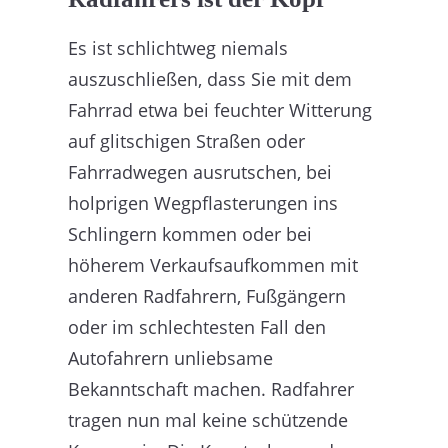
Es ist schlichtweg niemals
auszuschließen, dass Sie mit dem
Fahrrad etwa bei feuchter Witterung
auf glitschigen Straßen oder
Fahrradwegen ausrutschen, bei
holprigen Wegpflasterungen ins
Schlingern kommen oder bei
höherem Verkaufsaufkommen mit
anderen Radfahrern, Fußgängern
oder im schlechtesten Fall den
Autofahrern unliebsame
Bekanntschaft machen. Radfahrer
tragen nun mal keine schützende