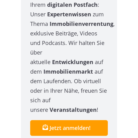
Ihrem
digitalen Postfach
:
Unser
Expertenwissen
zum
Thema
Immobilienverrentung
,
exklusive Beiträge, Videos
und Podcasts. Wir halten Sie
über
aktuelle
Entwicklungen
auf
dem
Immobilienmarkt
auf
dem Laufenden. Ob virtuell
oder in Ihrer Nähe, freuen Sie
sich auf
unsere
Veranstaltungen
!
Jetzt anmelden!