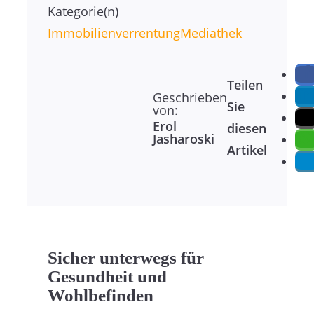
Kategorie(n)
Immobilienverrentung
Mediathek
Teilen
Geschrieben
Sie
von:
Erol
diesen
Jasharoski
Artikel
Sicher unterwegs für
Gesundheit und
Wohlbefinden