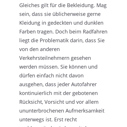
Gleiches gilt für die Bekleidung. Mag
sein, dass sie üblicherweise gerne
Kleidung in gedeckten und dunklen
Farben tragen. Doch beim Radfahren
liegt die Problematik darin, dass Sie
von den anderen
Verkehrsteilnehmern gesehen
werden müssen. Sie können und
dürfen einfach nicht davon
ausgehen, dass jeder Autofahrer
kontinuierlich mit der gebotenen
Rücksicht, Vorsicht und vor allem
ununterbrochenen Aufmerksamkeit
unterwegs ist. Erst recht