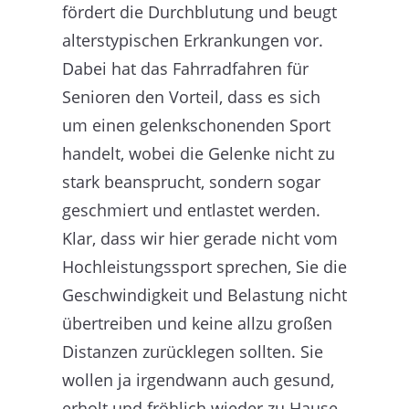
fördert die Durchblutung und beugt
alterstypischen Erkrankungen vor.
Dabei hat das Fahrradfahren für
Senioren den Vorteil, dass es sich
um einen gelenkschonenden Sport
handelt, wobei die Gelenke nicht zu
stark beansprucht, sondern sogar
geschmiert und entlastet werden.
Klar, dass wir hier gerade nicht vom
Hochleistungssport sprechen, Sie die
Geschwindigkeit und Belastung nicht
übertreiben und keine allzu großen
Distanzen zurücklegen sollten. Sie
wollen ja irgendwann auch gesund,
erholt und fröhlich wieder zu Hause