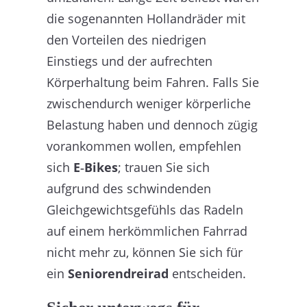
die sogenannten Hollandräder mit
den Vorteilen des niedrigen
Einstiegs und der aufrechten
Körperhaltung beim Fahren. Falls Sie
zwischendurch weniger körperliche
Belastung haben und dennoch zügig
vorankommen wollen, empfehlen
sich
E‑Bikes
; trauen Sie sich
aufgrund des schwindenden
Gleichgewichtsgefühls das Radeln
auf einem herkömmlichen Fahrrad
nicht mehr zu, können Sie sich für
ein
Seniorendreirad
entscheiden.