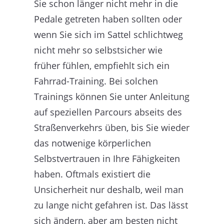
Sie schon länger nicht mehr in die
Pedale getreten haben sollten oder
wenn Sie sich im Sattel schlichtweg
nicht mehr so selbstsicher wie
früher fühlen, empfiehlt sich ein
Fahrrad-Training. Bei solchen
Trainings können Sie unter Anleitung
auf speziellen Parcours abseits des
Straßenverkehrs üben, bis Sie wieder
das notwenige körperlichen
Selbstvertrauen in Ihre Fähigkeiten
haben. Oftmals existiert die
Unsicherheit nur deshalb, weil man
zu lange nicht gefahren ist. Das lässt
sich ändern, aber am besten nicht