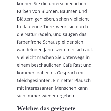
können Sie die unterschiedlichen
Farben von Blumen, Bäumen und
Blättern genießen, sehen vielleicht
freilaufende Tiere, wenn sie durch
die Natur radeln, und saugen das
farbenfrohe Schauspiel der sich
wandelnden Jahreszeiten in sich auf.
Vielleicht machen Sie unterwegs in
einem beschaulichen Café Rast und
kommen dabei ins Gespräch mit
Gleichgesinnten. Ein netter Plausch
mit interessanten Menschen kann
sich immer wieder ergeben.
Welches das geeignete