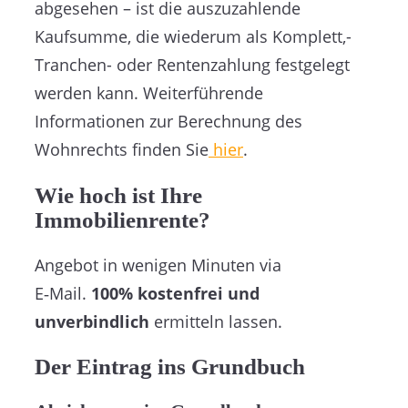
abgesehen – ist die auszuzahlende
Kaufsumme, die wiederum als Komplett,-
Tranchen- oder Rentenzahlung festgelegt
werden kann. Weiterführende
Informationen zur Berechnung des
Wohnrechts finden Sie
hier
.
Wie hoch ist Ihre
Immobilienrente?
Angebot in wenigen Minuten via
E‑Mail.
100% kostenfrei und
unverbindlich
ermitteln lassen.
Der Eintrag ins Grundbuch