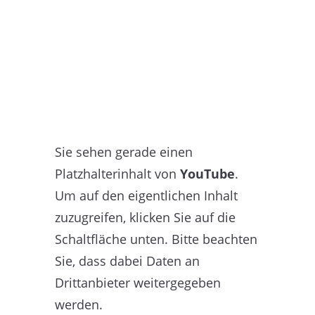
Sie sehen gerade einen
Platzhalterinhalt von
YouTube
.
Um auf den eigentlichen Inhalt
zuzugreifen, klicken Sie auf die
Schaltfläche unten. Bitte beachten
Sie, dass dabei Daten an
Drittanbieter weitergegeben
werden.