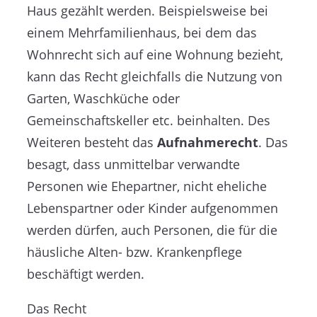
Haus gezählt werden. Beispielsweise bei
einem Mehrfamilienhaus, bei dem das
Wohnrecht sich auf eine Wohnung bezieht,
kann das Recht gleichfalls die Nutzung von
Garten, Waschküche oder
Gemeinschaftskeller etc. beinhalten. Des
Weiteren besteht das
Aufnahmerecht
. Das
besagt, dass unmittelbar verwandte
Personen wie Ehepartner, nicht eheliche
Lebenspartner oder Kinder aufgenommen
werden dürfen, auch Personen, die für die
häusliche Alten- bzw. Krankenpflege
beschäftigt werden.
Das Recht