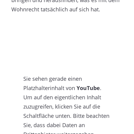
bringen und herausfinden, was es mit dem
Wohnrecht tatsächlich auf sich hat.
Sie sehen gerade einen
Platzhalterinhalt von
YouTube
.
Um auf den eigentlichen Inhalt
zuzugreifen, klicken Sie auf die
Schaltfläche unten. Bitte beachten
Sie, dass dabei Daten an