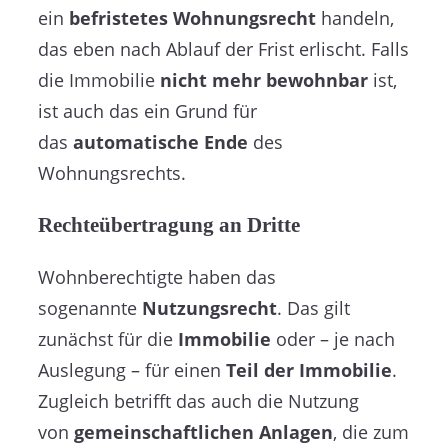
ein
befristetes
Wohnungsrecht
handeln,
das eben nach Ablauf der Frist erlischt. Falls
die Immobilie
nicht mehr bewohnbar
ist,
ist auch das ein Grund für
das
automatische Ende
des
Wohnungsrechts.
Rechteübertragung an Dritte
Wohnberechtigte haben das
sogenannte
Nutzungsrecht
. Das gilt
zunächst für die
Immobilie
oder – je nach
Auslegung – für einen
Teil der Immobilie
.
Zugleich betrifft das auch die Nutzung
von
gemeinschaftlichen Anlagen
, die zum