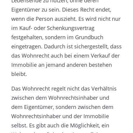
Lebensende zu nutzen, ohne deren
Eigentümer zu sein. Dieses Recht endet,
wenn die Person auszieht. Es wird nicht nur
im Kauf- oder Schenkungsvertrag
festgehalten, sondern im Grundbuch
eingetragen. Dadurch ist sichergestellt, dass
das Wohnrecht auch bei einem Verkauf der
Immobilie an jemand anderen bestehen
bleibt.
Das Wohnrecht regelt nicht das Verhältnis
zwischen dem Wohnrechtsinhaber und
dem Eigentümer, sondern zwischen dem
Wohnrechtsinhaber und der Immobilie
selbst. Es gibt auch die Möglichkeit, ein