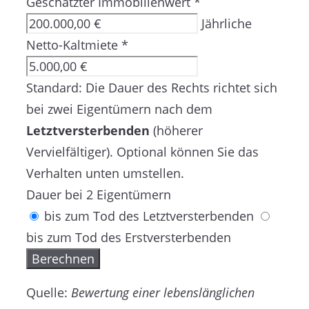
Geschätzter Immobilienwert
*
Jährliche
Netto-Kaltmiete
*
Standard: Die Dauer des Rechts richtet sich
bei zwei Eigentümern nach dem
Letztversterbenden
(höherer
Vervielfältiger). Optional können Sie das
Verhalten unten umstellen.
Dauer bei 2 Eigentümern
bis zum Tod des Letztversterbenden
bis zum Tod des Erstversterbenden
Berechnen
Quelle:
Bewertung einer lebenslänglichen