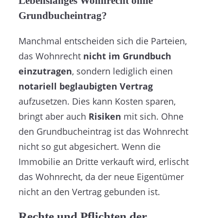
Lebenslanges Wohnrecht ohne
Grundbucheintrag?
Manchmal entscheiden sich die Parteien,
das Wohnrecht
nicht im Grundbuch
einzutragen
, sondern lediglich einen
notariell beglaubigten Vertrag
aufzusetzen. Dies kann Kosten sparen,
bringt aber auch
Risiken
mit sich. Ohne
den Grundbucheintrag ist das Wohnrecht
nicht so gut abgesichert. Wenn die
Immobilie an Dritte verkauft wird, erlischt
das Wohnrecht, da der neue Eigentümer
nicht an den Vertrag gebunden ist.
Rechte und Pflichten der