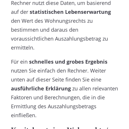
Rechner nutzt diese Daten, um basierend
auf der
statistischen Lebenserwartung
den Wert des Wohnungsrechts zu
bestimmen und daraus den
voraussichtlichen Auszahlungsbetrag zu
ermitteln.
Für ein
schnelles und grobes Ergebnis
nutzen Sie einfach den Rechner. Weiter
unten auf dieser Seite finden Sie eine
ausführliche Erklärung
zu allen relevanten
Faktoren und Berechnungen, die in die
Ermittlung des Auszahlungsbetrags
einfließen.