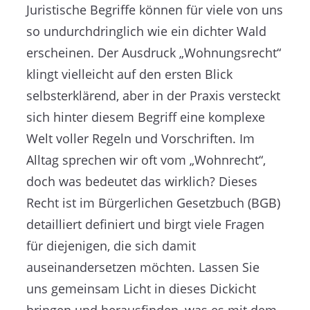
Juristische Begriffe können für viele von uns
so undurchdringlich wie ein dichter Wald
erscheinen. Der Ausdruck „Wohnungsrecht“
klingt vielleicht auf den ersten Blick
selbsterklärend, aber in der Praxis versteckt
sich hinter diesem Begriff eine komplexe
Welt voller Regeln und Vorschriften. Im
Alltag sprechen wir oft vom „Wohnrecht“,
doch was bedeutet das wirklich? Dieses
Recht ist im Bürgerlichen Gesetzbuch (BGB)
detailliert definiert und birgt viele Fragen
für diejenigen, die sich damit
auseinandersetzen möchten. Lassen Sie
uns gemeinsam Licht in dieses Dickicht