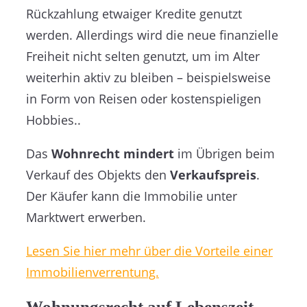
Rückzahlung etwaiger Kredite genutzt
werden. Allerdings wird die neue finanzielle
Freiheit nicht selten genutzt, um im Alter
weiterhin aktiv zu bleiben – beispielsweise
in Form von Reisen oder kostenspieligen
Hobbies..
Das
Wohnrecht mindert
im Übrigen beim
Verkauf des Objekts den
Verkaufspreis
.
Der Käufer kann die Immobilie unter
Marktwert erwerben.
Lesen Sie hier mehr über die Vorteile einer
Immobilienverrentung.
Wohnungsrecht auf Lebenszeit