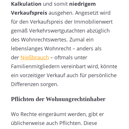
Kalkulation
und somit
niedrigem
Verkaufspreis
ausgehen. Angesetzt wird
für den Verkaufspreis der Immobilienwert
gemäß Verkehrswertgutachten abzüglich
des Wohnrechtswertes. Zumal ein
lebenslanges Wohnrecht – anders als
der
Nießbrauch
– oftmals unter
Familienmitgliedern vereinbart wird, könnte
ein vorzeitiger Verkauf auch für persönliche
Differenzen sorgen.
Pflichten der Wohnungrechtinhaber
Wo Rechte eingeräumt werden, gibt er
üblicherweise auch Pflichten. Diese