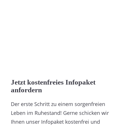
Jetzt kostenfreies Infopaket
anfordern
Der erste Schritt zu einem sorgenfreien
Leben im Ruhestand! Gerne schicken wir
Ihnen unser Infopaket kostenfrei und