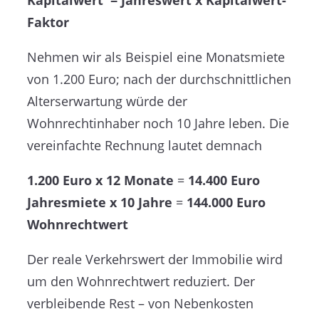
Kapitalwert = Jahreswert x Kapitalwert-
Faktor
Nehmen wir als Beispiel eine Monatsmiete
von 1.200 Euro; nach der durchschnittlichen
Alterserwartung würde der
Wohnrechtinhaber noch 10 Jahre leben. Die
vereinfachte Rechnung lautet demnach
1.200 Euro x 12 Monate
=
14.400 Euro
Jahresmiete x 10 Jahre
=
144.000 Euro
Wohnrechtwert
Der reale Verkehrswert der Immobilie wird
um den Wohnrechtwert reduziert. Der
verbleibende Rest – von Nebenkosten