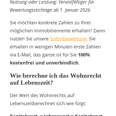
Nutzung oder Leistung; Vervielfältiger für
Bewertungsstichtage ab 1. Januar 2026
.
Sie möchten konkrete Zahlen zu Ihrer
möglichen Immobilienrente erhalten? Dann
nutzen Sie unsere
Sofortbewertung
. Sie
erhalten in wenigen Minuten erste Zahlen
via E‑Mail, das ganze ist für Sie
100%
kostenfrei und unverbindlich
.
Wie berechne ich das Wohnrecht
auf Lebenszeit?
Der Wert des Wohnrechts auf
Lebenszeitberechnet sich wie folgt: