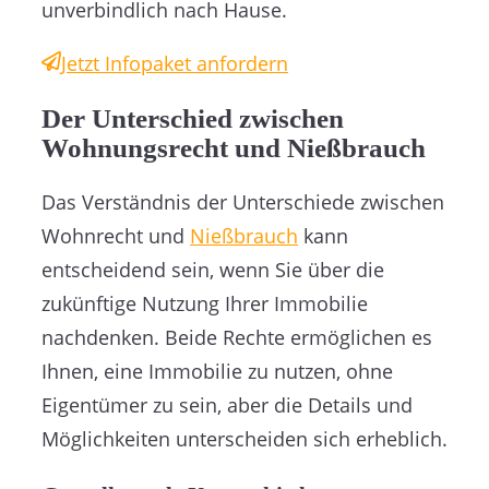
unverbindlich nach Hause.
Jetzt Infopaket anfordern
Der Unterschied zwischen
Wohnungsrecht und Nießbrauch
Das Verständnis der Unterschiede zwischen
Wohnrecht und
Nießbrauch
kann
entscheidend sein, wenn Sie über die
zukünftige Nutzung Ihrer Immobilie
nachdenken. Beide Rechte ermöglichen es
Ihnen, eine Immobilie zu nutzen, ohne
Eigentümer zu sein, aber die Details und
Möglichkeiten unterscheiden sich erheblich.