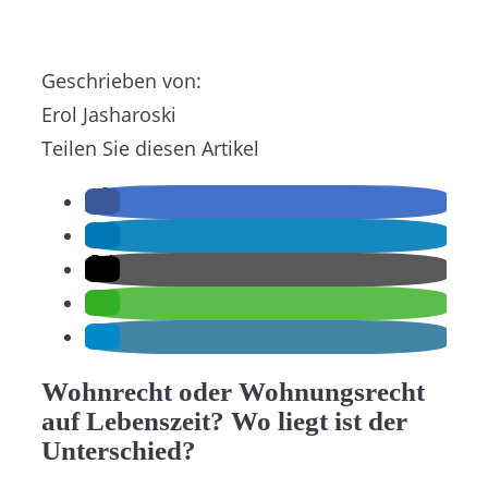
Geschrieben von:
Erol Jasharoski
Teilen Sie diesen Artikel
Wohnrecht oder Wohnungsrecht
auf Lebenszeit? Wo liegt ist der
Unterschied?