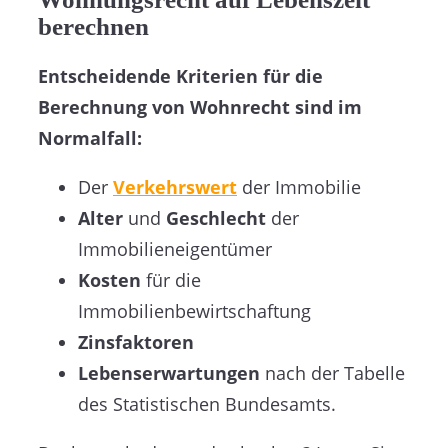
berechnen
Entscheidende Kriterien für die
Berechnung von Wohnrecht sind im
Normalfall:
Der
Verkehrswert
der Immobilie
Alter
und
Geschlecht
der
Immobilieneigentümer
Kosten
für die
Immobilienbewirtschaftung
Zinsfaktoren
Lebenserwartungen
nach der Tabelle
des Statistischen Bundesamts.