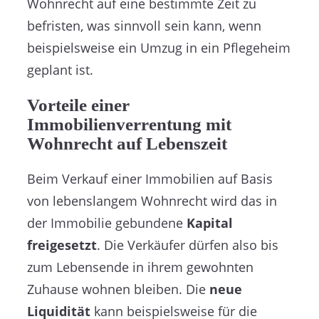
Wohnrecht auf eine bestimmte Zeit zu
befristen, was sinnvoll sein kann, wenn
beispielsweise ein Umzug in ein Pflegeheim
geplant ist.
Vorteile einer
Immobilienverrentung mit
Wohnrecht auf Lebenszeit
Beim Verkauf einer Immobilien auf Basis
von lebenslangem Wohnrecht wird das in
der Immobilie gebundene
Kapital
freigesetzt
. Die Verkäufer dürfen also bis
zum Lebensende in ihrem gewohnten
Zuhause wohnen bleiben. Die
neue
Liquidität
kann beispielsweise für die