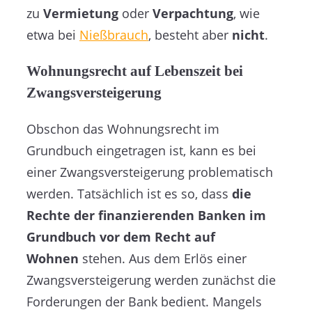
zu
Vermietung
oder
Verpachtung
, wie
etwa bei
Nießbrauch
, besteht aber
nicht
.
Wohnungsrecht auf Lebenszeit bei
Zwangsversteigerung
Obschon das Wohnungsrecht im
Grundbuch eingetragen ist, kann es bei
einer Zwangsversteigerung problematisch
werden. Tatsächlich ist es so, dass
die
Rechte der finanzierenden Banken im
Grundbuch vor dem Recht auf
Wohnen
stehen. Aus dem Erlös einer
Zwangsversteigerung werden zunächst die
Forderungen der Bank bedient. Mangels