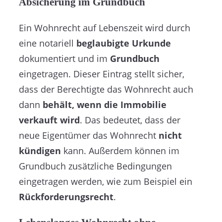
Absicherung im Grundbuch
Ein Wohnrecht auf Lebenszeit wird durch
eine notariell
beglaubigte Urkunde
dokumentiert und im
Grundbuch
eingetragen. Dieser Eintrag stellt sicher,
dass der Berechtigte das Wohnrecht auch
dann
behält, wenn die Immobilie
verkauft wird
. Das bedeutet, dass der
neue Eigentümer das Wohnrecht
nicht
kündigen
kann. Außerdem können im
Grundbuch zusätzliche Bedingungen
eingetragen werden, wie zum Beispiel ein
Rückforderungsrecht
.