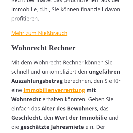
Immobilie, d.h., Sie können finanziell davon
profitieren.
Mehr zum Nießbrauch
Wohnrecht Rechner
Mit dem Wohnrecht-Rechner können Sie
schnell und unkompliziert den
ungefähren
Auszahlungsbetrag
berechnen, den Sie für
eine
Immobilienverrentung
mit
Wohnrecht
erhalten könnten. Geben Sie
einfach das
Alter des Bewohners
, das
Geschlecht
, den
Wert der Immobilie
und
die
geschätzte Jahresmiete
ein. Der