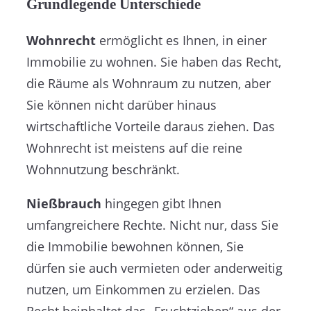
Grundlegende Unterschiede
Wohnrecht
ermöglicht es Ihnen, in einer
Immobilie zu wohnen. Sie haben das Recht,
die Räume als Wohnraum zu nutzen, aber
Sie können nicht darüber hinaus
wirtschaftliche Vorteile daraus ziehen. Das
Wohnrecht ist meistens auf die reine
Wohnnutzung beschränkt.
Nießbrauch
hingegen gibt Ihnen
umfangreichere Rechte. Nicht nur, dass Sie
die Immobilie bewohnen können, Sie
dürfen sie auch vermieten oder anderweitig
nutzen, um Einkommen zu erzielen. Das
Recht beinhaltet das „Fruchtziehen“ aus der