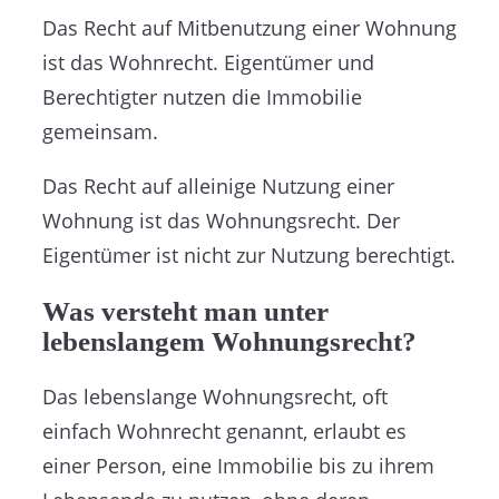
Das Recht auf Mitbenutzung einer Wohnung
ist das Wohnrecht. Eigentümer und
Berechtigter nutzen die Immobilie
gemeinsam.
Das Recht auf alleinige Nutzung einer
Wohnung ist das Wohnungsrecht. Der
Eigentümer ist nicht zur Nutzung berechtigt.
Was versteht man unter
lebenslangem Wohnungsrecht?
Das lebenslange Wohnungsrecht, oft
einfach Wohnrecht genannt, erlaubt es
einer Person, eine Immobilie bis zu ihrem