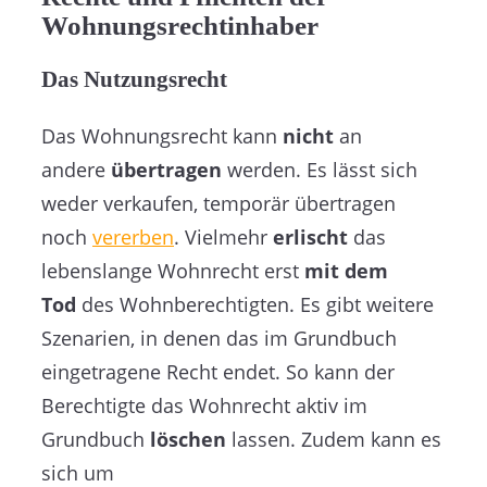
Wohnungsrechtinhaber
Das Nutzungsrecht
Das Wohnungsrecht kann
nicht
an
andere
übertragen
werden. Es lässt sich
weder verkaufen, temporär übertragen
noch
vererben
. Vielmehr
erlischt
das
lebenslange Wohnrecht erst
mit dem
Tod
des Wohnberechtigten. Es gibt weitere
Szenarien, in denen das im Grundbuch
eingetragene Recht endet. So kann der
Berechtigte das Wohnrecht aktiv im
Grundbuch
löschen
lassen. Zudem kann es
sich um