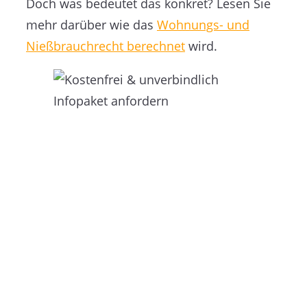
Doch was bedeutet das konkret? Lesen Sie
mehr darüber wie das
Wohnungs- und
Nießbrauchrecht berechnet
wird.