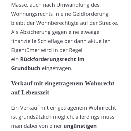
Masse, auch nach Umwandlung des
Wohnungsrechts in eine Geldforderung,
bleibt der Wohnberechtigte auf der Strecke.
Als Absicherung gegen eine etwaige
finanzielle Schieflage der dann aktuellen
Eigentümer wird in der Regel
ein
Rückforderungsrecht im
Grundbuch
eingetragen.
Verkauf mit eingetragenem Wohnrecht
auf Lebenszeit
Ein Verkauf mit eingetragenem Wohnrecht
ist grundsätzlich möglich, allerdings muss
man dabei von einer
ungünstigen