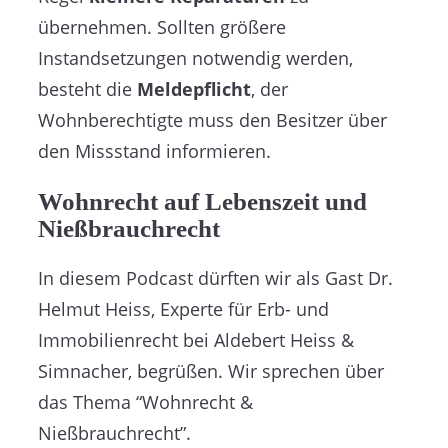
übernehmen. Sollten größere
Instandsetzungen notwendig werden,
besteht die
Meldepflicht
, der
Wohnberechtigte muss den Besitzer über
den Missstand informieren.
Wohnrecht auf Lebenszeit und
Nießbrauchrecht
In diesem Podcast dürften wir als Gast Dr.
Helmut Heiss, Experte für Erb- und
Immobilienrecht bei Aldebert Heiss &
Simnacher, begrüßen. Wir sprechen über
das Thema “Wohnrecht &
Nießbrauchrecht”.