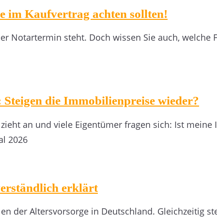
 im Kaufvertrag achten sollten!
er Notartermin steht. Doch wissen Sie auch, welche F
teigen die Immobilienpreise wieder?
zieht an und viele Eigentümer fragen sich: Ist meine
al 2026
erständlich erklärt
len der Altersvorsorge in Deutschland. Gleichzeitig s