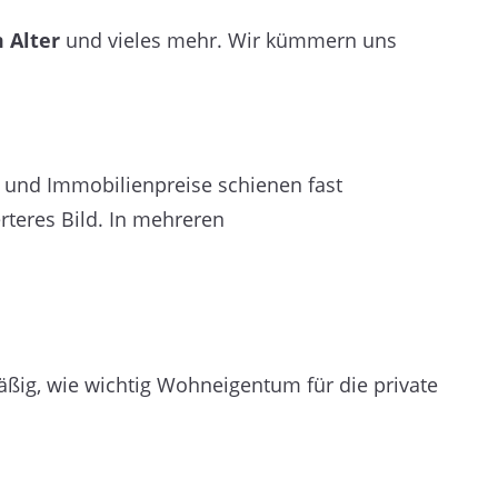
 Alter
und vieles mehr. Wir kümmern uns
- und Immobilienpreise schienen fast
rteres Bild. In mehreren
lmäßig, wie wichtig Wohneigentum für die private