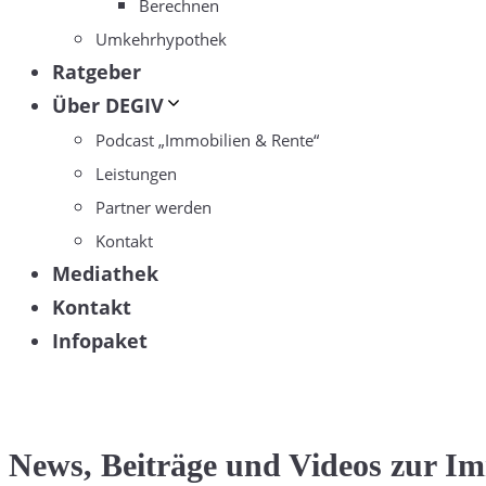
Berechnen
Umkehrhypothek
Ratgeber
Über DEGIV
Podcast „Immobilien & Rente“
Leistungen
Partner werden
Kontakt
Mediathek
Kontakt
Infopaket
News, Beiträge und Videos zur I