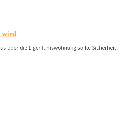
 wird
Haus oder die Eigentumswohnung sollte Sicherheit