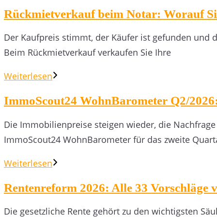
Rückmietverkauf beim Notar: Worauf Sie
Der Kaufpreis stimmt, der Käufer ist gefunden und d
Beim Rückmietverkauf verkaufen Sie Ihre
Weiterlesen
ImmoScout24 WohnBarometer Q2/2026: S
Die Immobilienpreise steigen wieder, die Nachfrage 
ImmoScout24 WohnBarometer für das zweite Quart
Weiterlesen
Rentenreform 2026: Alle 33 Vorschläge v
Die gesetzliche Rente gehört zu den wichtigsten Säu