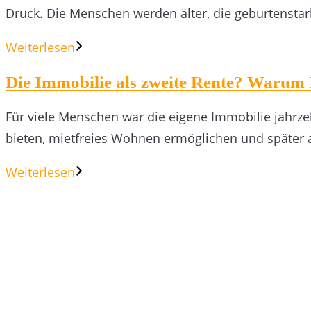
Druck. Die Menschen werden älter, die geburtensta
Weiterlesen
Die Immobilie als zweite Rente? Waru
Für viele Menschen war die eigene Immobilie jahrze
bieten, mietfreies Wohnen ermöglichen und später 
Weiterlesen