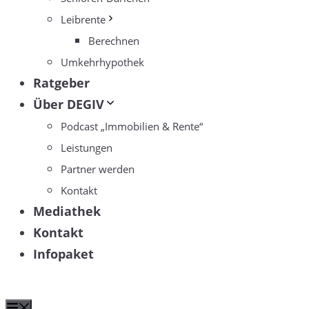
Leibrente
Berechnen
Umkehrhypothek
Ratgeber
Über DEGIV
Podcast „Immobilien & Rente“
Leistungen
Partner werden
Kontakt
Mediathek
Kontakt
Infopaket
Menü