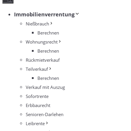
Immobilienverrentung
Nießbrauch
Berechnen
Wohnungsrecht
Berechnen
Rückmietverkauf
Teilverkauf
Berechnen
Verkauf mit Auszug
Sofortrente
Erbbaurecht
Senioren-Darlehen
Leibrente