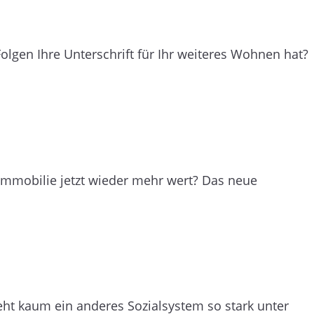
olgen Ihre Unterschrift für Ihr weiteres Wohnen hat?
 Immobilie jetzt wieder mehr wert? Das neue
teht kaum ein anderes Sozialsystem so stark unter