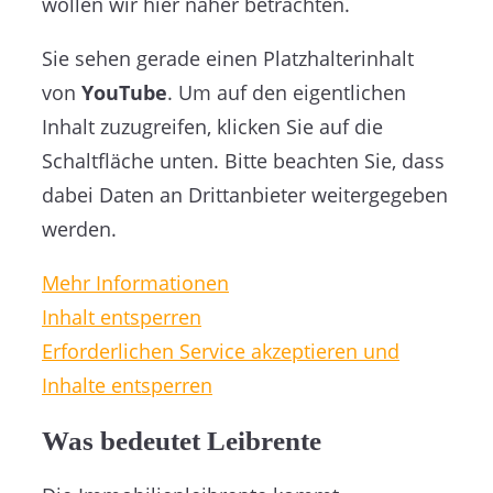
wollen wir hier näher betrachten.
Sie sehen gerade einen Platzhalterinhalt
von
YouTube
. Um auf den eigentlichen
Inhalt zuzugreifen, klicken Sie auf die
Schaltfläche unten. Bitte beachten Sie, dass
dabei Daten an Drittanbieter weitergegeben
werden.
Mehr Informationen
Inhalt entsperren
Erforderlichen Service akzeptieren und
Inhalte entsperren
Was bedeutet Leibrente