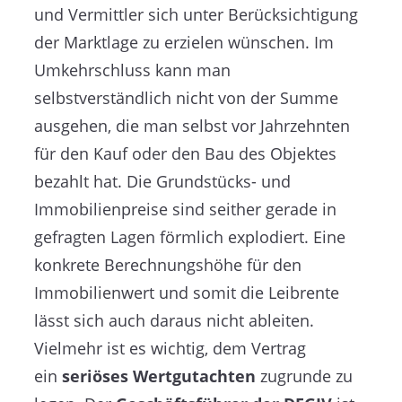
und Vermittler sich unter Berücksichtigung
der Marktlage zu erzielen wünschen. Im
Umkehrschluss kann man
selbstverständlich nicht von der Summe
ausgehen, die man selbst vor Jahrzehnten
für den Kauf oder den Bau des Objektes
bezahlt hat. Die Grundstücks- und
Immobilienpreise sind seither gerade in
gefragten Lagen förmlich explodiert. Eine
konkrete Berechnungshöhe für den
Immobilienwert und somit die Leibrente
lässt sich auch daraus nicht ableiten.
Vielmehr ist es wichtig, dem Vertrag
ein
seriöses Wertgutachten
zugrunde zu