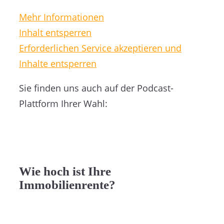
Mehr Informationen
Inhalt entsperren
Erforderlichen Service akzeptieren und
Inhalte entsperren
Sie finden uns auch auf der Podcast-
Plattform Ihrer Wahl:
Wie hoch ist Ihre
Immobilienrente?