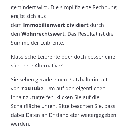
gemindert wird. Die simplifizierte Rechnung
ergibt sich aus
dem
Immobilienwert
dividiert
durch
den
Wohnrechtswert
. Das Resultat ist die
Summe der Leibrente.
Klassische Leibrente oder doch besser eine
sicherere Alternative?
Sie sehen gerade einen Platzhalterinhalt
von
YouTube
. Um auf den eigentlichen
Inhalt zuzugreifen, klicken Sie auf die
Schaltfläche unten. Bitte beachten Sie, dass
dabei Daten an Drittanbieter weitergegeben
werden.