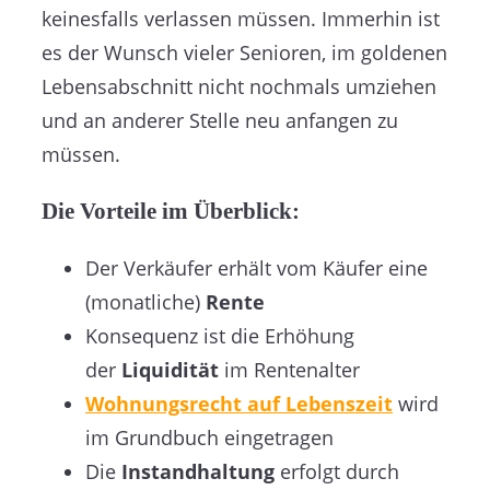
keinesfalls verlassen müssen. Immerhin ist
es der Wunsch vieler Senioren, im goldenen
Lebensabschnitt nicht nochmals umziehen
und an anderer Stelle neu anfangen zu
müssen.
Die Vorteile im Überblick:
Der Verkäufer erhält vom Käufer eine
(monatliche)
Rente
Konsequenz ist die Erhöhung
der
Liquidität
im Rentenalter
Wohnungsrecht auf Lebenszeit
wird
im Grundbuch eingetragen
Die
Instandhaltung
erfolgt durch