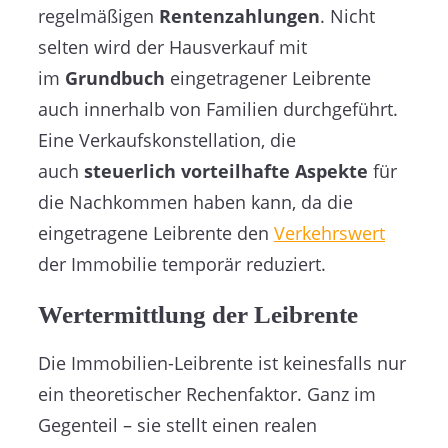
regelmäßigen
Rentenzahlungen
. Nicht
selten wird der Hausverkauf mit
im
Grundbuch
eingetragener Leibrente
auch innerhalb von Familien durchgeführt.
Eine Verkaufskonstellation, die
auch
steuerlich vorteilhafte Aspekte
für
die Nachkommen haben kann, da die
eingetragene Leibrente den
Verkehrswert
der Immobilie temporär reduziert.
Wertermittlung der Leibrente
Die Immobilien-Leibrente ist keinesfalls nur
ein theoretischer Rechenfaktor. Ganz im
Gegenteil – sie stellt einen realen