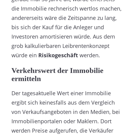
die Immobilie rechnerisch wertlos machen,
andererseits wäre die Zeitspanne zu lang,
bis sich der Kauf für die Anleger und
Investoren amortisieren würde. Aus dem
grob kalkulierbaren Leibrentenkonzept
würde ein
Risikogeschäft
werden.
Verkehrswert der Immobilie
ermitteln
Der tagesaktuelle Wert einer Immobilie
ergibt sich keinesfalls aus dem Vergleich
von Verkaufsangeboten in den Medien, bei
Immobilienportalen oder Maklern. Dort
werden Preise aufgerufen, die Verkäufer