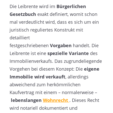
Die Leibrente wird im
Bürgerlichen
Gesetzbuch
exakt definiert, womit schon
mal verdeutlicht wird, dass es sich um ein
juristisch reguliertes Konstrukt mit
detailliert
festgeschriebenen
Vorgaben
handelt. Die
Leibrente ist eine
spezielle Variante
des
Immobilienverkaufs. Das zugrundeliegende
Vorgehen bei diesem Konzept: Die
eigene
Immobilie wird verkauft
, allerdings
abweichend zum herkömmlichen
Kaufvertrag mit einem – normalerweise –
lebenslangen
Wohnrecht
. Dieses Recht
wird notariell dokumentiert und