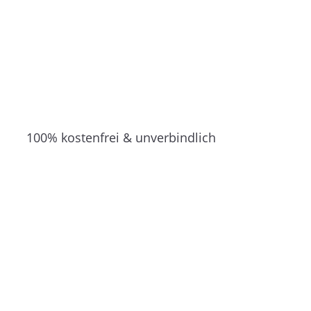
100% kostenfrei & unverbindlich