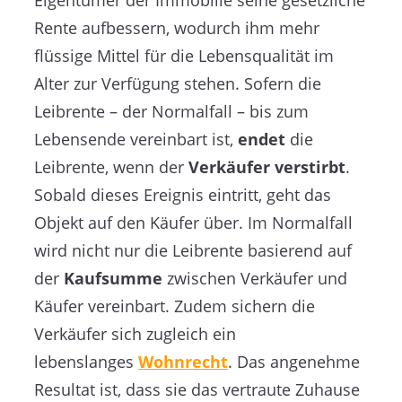
Rente aufbessern, wodurch ihm mehr
flüssige Mittel für die Lebensqualität im
Alter zur Verfügung stehen. Sofern die
Leibrente – der Normalfall – bis zum
Lebensende vereinbart ist,
endet
die
Leibrente, wenn der
Verkäufer verstirbt
.
Sobald dieses Ereignis eintritt, geht das
Objekt auf den Käufer über. Im Normalfall
wird nicht nur die Leibrente basierend auf
der
Kaufsumme
zwischen Verkäufer und
Käufer vereinbart. Zudem sichern die
Verkäufer sich zugleich ein
lebenslanges
Wohnrecht
. Das angenehme
Resultat ist, dass sie das vertraute Zuhause