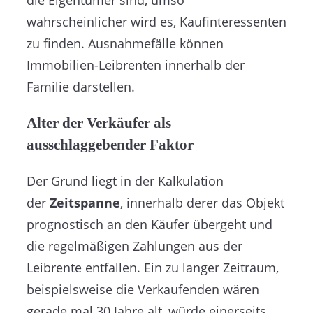
wahrscheinlicher wird es, Kaufinteressenten
zu finden. Ausnahmefälle können
Immobilien-Leibrenten innerhalb der
Familie darstellen.
Alter der Verkäufer als
ausschlaggebender Faktor
Der Grund liegt in der Kalkulation
der
Zeitspanne
, innerhalb derer das Objekt
prognostisch an den Käufer übergeht und
die regelmäßigen Zahlungen aus der
Leibrente entfallen. Ein zu langer Zeitraum,
beispielsweise die Verkaufenden wären
gerade mal 30 Jahre alt, würde einerseits