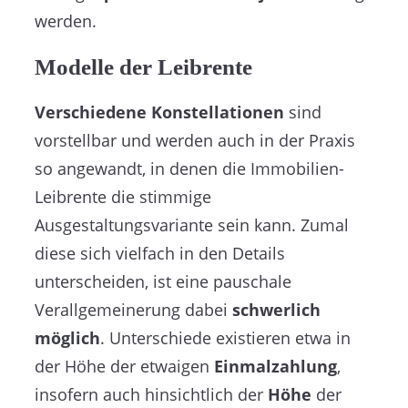
werden.
Modelle der Leibrente
Verschiedene Konstellationen
sind
vorstellbar und werden auch in der Praxis
so angewandt, in denen die Immobilien-
Leibrente die stimmige
Ausgestaltungsvariante sein kann. Zumal
diese sich vielfach in den Details
unterscheiden, ist eine pauschale
Verallgemeinerung dabei
schwerlich
möglich
. Unterschiede existieren etwa in
der Höhe der etwaigen
Einmalzahlung
,
insofern auch hinsichtlich der
Höhe
der