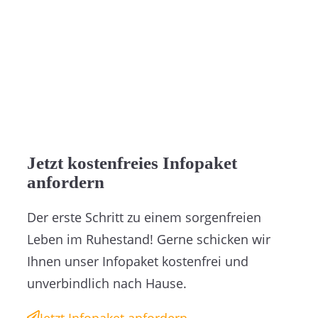
Jetzt kostenfreies Infopaket
anfordern
Der erste Schritt zu einem sorgenfreien
Leben im Ruhestand! Gerne schicken wir
Ihnen unser Infopaket kostenfrei und
unverbindlich nach Hause.
Jetzt Infopaket anfordern