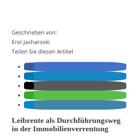
Geschrieben von:
Erol Jasharoski
Teilen Sie diesen Artikel
Leibrente als Durchführungsweg
in der Immobilienverrentung