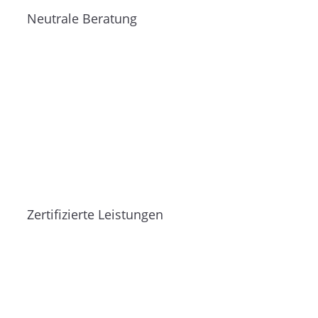
Neutrale Beratung
Zertifizierte Leistungen