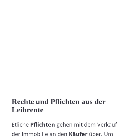
Rechte und Pflichten aus der
Leibrente
Etliche
Pflichten
gehen mit dem Verkauf
der Immobilie an den
Käufer
über. Um