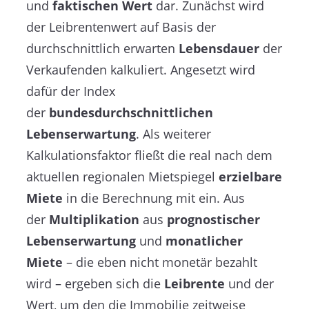
und
faktischen Wert
dar. Zunächst wird
der Leibrentenwert auf Basis der
durchschnittlich erwarten
Lebensdauer
der
Verkaufenden kalkuliert. Angesetzt wird
dafür der Index
der
bundesdurchschnittlichen
Lebenserwartung
. Als weiterer
Kalkulationsfaktor fließt die real nach dem
aktuellen regionalen Mietspiegel
erzielbare
Miete
in die Berechnung mit ein. Aus
der
Multiplikation
aus
prognostischer
Lebenserwartung
und
monatlicher
Miete
– die eben nicht monetär bezahlt
wird – ergeben sich die
Leibrente
und der
Wert, um den die Immobilie zeitweise