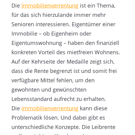
Die
Immobilienverrentung
ist ein Thema,
für das sich hierzulande immer mehr
Senioren interessieren. Eigentümer einer
Immobilie – ob Eigenheim oder
Eigentumswohnung – haben den finanziell
konkreten Vorteil des mietfreien Wohnens.
Auf der Kehrseite der Medaille zeigt sich,
dass die Rente begrenzt ist und somit frei
verfügbare Mittel fehlen, um den
gewohnten und gewünschten
Lebensstandard aufrecht zu erhalten.
Die
Immobilienverrentung
kann diese
Problematik lösen. Und dabei gibt es
unterschiedliche Konzepte. Die Leibrente