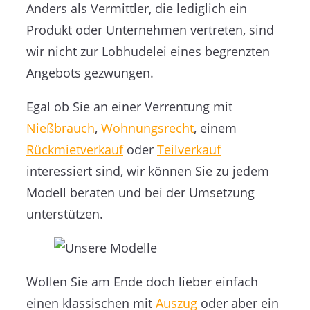
Anders als Vermittler, die lediglich ein
Produkt oder Unternehmen vertreten, sind
wir nicht zur Lobhudelei eines begrenzten
Angebots gezwungen.
Egal ob Sie an einer Verrentung mit
Nießbrauch
,
Wohnungsrecht
, einem
Rückmietverkauf
oder
Teilverkauf
interessiert sind, wir können Sie zu jedem
Modell beraten und bei der Umsetzung
unterstützen.
Wollen Sie am Ende doch lieber einfach
einen klassischen mit
Auszug
oder aber ein