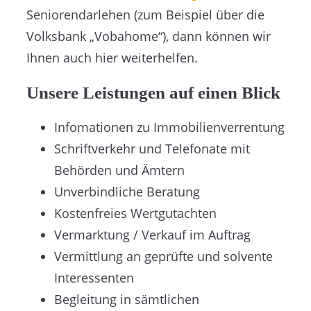
Seniorendarlehen (zum Beispiel über die
Volksbank „Vobahome“), dann können wir
Ihnen auch hier weiterhelfen.
Unsere Leistungen auf einen Blick
Infomationen zu Immobilienverrentung
Schriftverkehr und Telefonate mit
Behörden und Ämtern
Unverbindliche Beratung
Kostenfreies Wertgutachten
Vermarktung / Verkauf im Auftrag
Vermittlung an geprüfte und solvente
Interessenten
Begleitung in sämtlichen