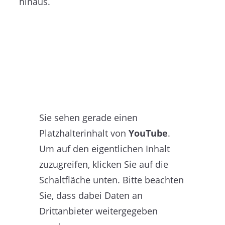
hinaus.
Sie sehen gerade einen
Platzhalterinhalt von
YouTube
.
Um auf den eigentlichen Inhalt
zuzugreifen, klicken Sie auf die
Schaltfläche unten. Bitte beachten
Sie, dass dabei Daten an
Drittanbieter weitergegeben