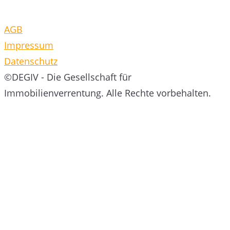
AGB
Impressum
Datenschutz
©DEGIV - Die Gesellschaft für
Immobilienverrentung. Alle Rechte vorbehalten.