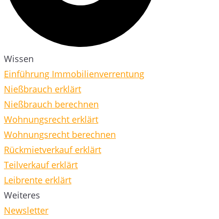
Wissen
Einführung Immobilienverrentung
Nießbrauch erklärt
Nießbrauch berechnen
Wohnungsrecht erklärt
Wohnungsrecht berechnen
Rückmietverkauf erklärt
Teilverkauf erklärt
Leibrente erklärt
Weiteres
Newsletter