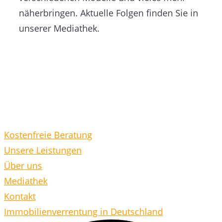
näherbringen. Aktuelle Folgen finden Sie in
unserer Mediathek.
Kostenfreie Beratung
Unsere Leistungen
Über uns
Mediathek
Kontakt
Immobilienverrentung in Deutschland