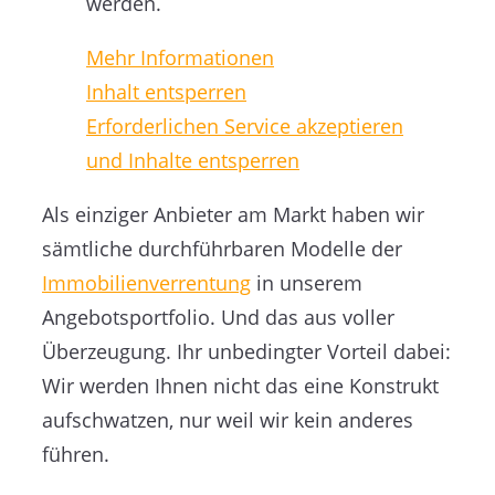
werden.
Mehr Informationen
Inhalt entsperren
Erforderlichen Service akzeptieren
und Inhalte entsperren
Als einziger Anbieter am Markt haben wir
sämtliche durchführbaren Modelle der
Immobilienverrentung
in unserem
Angebotsportfolio. Und das aus voller
Überzeugung. Ihr unbedingter Vorteil dabei:
Wir werden Ihnen nicht das eine Konstrukt
aufschwatzen, nur weil wir kein anderes
führen.