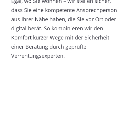
Egal, wo Sie wohnen – wir stellen sicher,
dass Sie eine kompetente Ansprechperson
aus Ihrer Nähe haben, die Sie vor Ort oder
digital berät. So kombinieren wir den
Komfort kurzer Wege mit der Sicherheit
einer Beratung durch geprüfte
Verrentungsexperten.