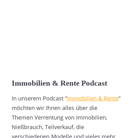
Immobilien & Rente Podcast
In unserem Podcast “
Immobilien & Rente
”
möchten wir Ihnen alles über die
Themen Verrentung von Immobilien,
Nießbrauch, Teilverkauf, die
verschiedenen Modelle und vieles mehr