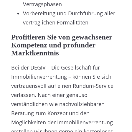
Vertragsphasen
Vorbereitung und Durchführung aller
vertraglichen Formalitäten
Profitieren Sie von gewachsener
Kompetenz und profunder
Marktkenntnis
Bei der DEGIV – Die Gesellschaft für
Immobilienverrentung – können Sie sich
vertrauensvoll auf einen Rundum-Service
verlassen. Nach einer genauso
verständlichen wie nachvollziehbaren
Beratung zum Konzept und den
Möglichkeiten der Immobilienverrentung
erstellen wir Ihnen gerne ein kostenloses,