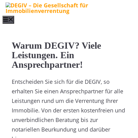
Zum
Inhalt
Menu
springen
Warum DEGIV? Viele
Leistungen. Ein
Ansprechpartner!
Entscheiden Sie sich für die DEGIV, so
erhalten Sie einen Ansprechpartner für alle
Leistungen rund um die Verrentung Ihrer
Immobilie. Von der ersten kostenfreien und
unverbindlichen Beratung bis zur
notariellen Beurkundung und darüber