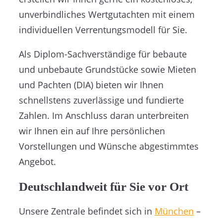
unverbindliches Wertgutachten mit einem
individuellen Verrentungsmodell für Sie.
Als Diplom-Sachverständige für bebaute
und unbebaute Grundstücke sowie Mieten
und Pachten (DIA) bieten wir Ihnen
schnellstens zuverlässige und fundierte
Zahlen. Im Anschluss daran unterbreiten
wir Ihnen ein auf Ihre persönlichen
Vorstellungen und Wünsche abgestimmtes
Angebot.
Deutschlandweit für Sie vor Ort
Unsere Zentrale befindet sich in
München
–