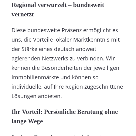
Regional verwurzelt – bundesweit
vernetzt
Diese bundesweite Präsenz ermöglicht es
uns, die Vorteile lokaler Marktkenntnis mit
der Stärke eines deutschlandweit
agierenden Netzwerks zu verbinden. Wir
kennen die Besonderheiten der jeweiligen
Immobilienmärkte und können so
individuelle, auf Ihre Region zugeschnittene
Lösungen anbieten.
Ihr Vorteil: Persönliche Beratung ohne
lange Wege