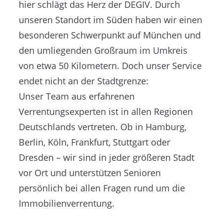
hier schlägt das Herz der DEGIV. Durch
unseren Standort im Süden haben wir einen
besonderen Schwerpunkt auf München und
den umliegenden Großraum im Umkreis
von etwa 50 Kilometern. Doch unser Service
endet nicht an der Stadtgrenze:
Unser Team aus erfahrenen
Verrentungsexperten ist in allen Regionen
Deutschlands vertreten. Ob in Hamburg,
Berlin, Köln, Frankfurt, Stuttgart oder
Dresden – wir sind in jeder größeren Stadt
vor Ort und unterstützen Senioren
persönlich bei allen Fragen rund um die
Immobilienverrentung.