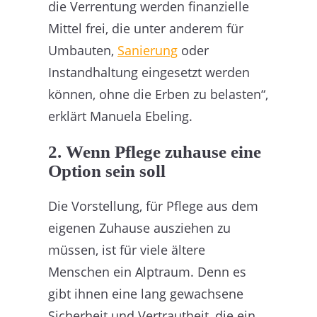
die Verrentung werden finanzielle
Mittel frei, die unter anderem für
Umbauten,
Sanierung
oder
Instandhaltung eingesetzt werden
können, ohne die Erben zu belasten“,
erklärt Manuela Ebeling.
2. Wenn Pflege zuhause eine
Option sein soll
Die Vorstellung, für Pflege aus dem
eigenen Zuhause ausziehen zu
müssen, ist für viele ältere
Menschen ein Alptraum. Denn es
gibt ihnen eine lang gewachsene
Sicherheit und Vertrautheit, die ein