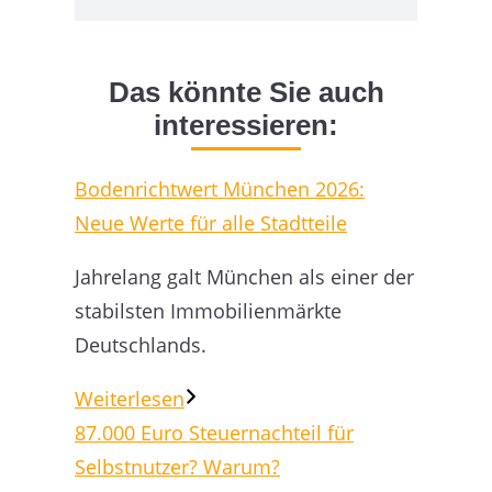
Das könnte Sie auch
interessieren:
Bodenrichtwert München 2026:
Neue Werte für alle Stadtteile
Jahrelang galt München als einer der
stabilsten Immobilienmärkte
Deutschlands.
Weiterlesen
87.000 Euro Steuernachteil für
Selbstnutzer? Warum?