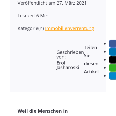
Veröffentlicht am
27. März 2021
Lesezeit
6 Min.
Kategorie(n)
Immobilienverrentung
Teilen
Geschrieben
Sie
von:
Erol
diesen
Jasharoski
Artikel
Weil die Menschen in