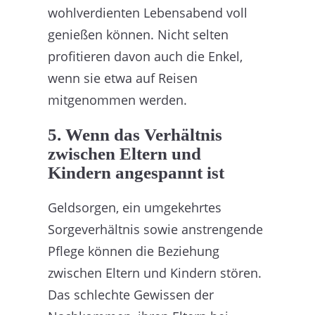
wohlverdienten Lebensabend voll
genießen können. Nicht selten
profitieren davon auch die Enkel,
wenn sie etwa auf Reisen
mitgenommen werden.
5. Wenn das Verhältnis
zwischen Eltern und
Kindern angespannt ist
Geldsorgen, ein umgekehrtes
Sorgeverhältnis sowie anstrengende
Pflege können die Beziehung
zwischen Eltern und Kindern stören.
Das schlechte Gewissen der