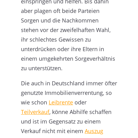
einspringen und helfen. Bis dahin
aber plagen oft beide Parteien
Sorgen und die Nachkommen
stehen vor der zweifelhaften Wahl,
ihr schlechtes Gewissen zu
unterdrücken oder ihre Eltern in
einem umgekehrten Sorgeverhältnis
zu unterstützen.
Die auch in Deutschland immer öfter
genutzte Immobilienverrentung, so
wie schon
Leibrente
oder
Teilverkauf
, könne Abhilfe schaffen
und ist im Gegensatz zu einem
Verkauf nicht mit einem
Auszug