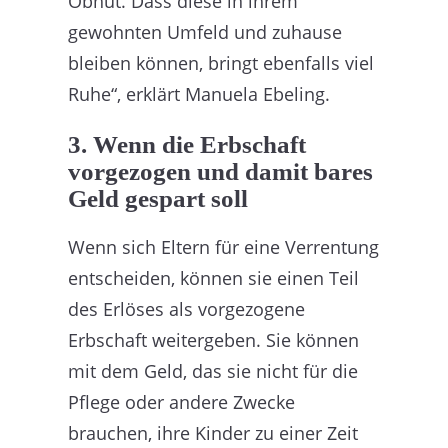
Obhut. Dass diese in ihrem
gewohnten Umfeld und zuhause
bleiben können, bringt ebenfalls viel
Ruhe“, erklärt Manuela Ebeling.
3. Wenn die Erbschaft
vorgezogen und damit bares
Geld gespart soll
Wenn sich Eltern für eine Verrentung
entscheiden, können sie einen Teil
des Erlöses als vorgezogene
Erbschaft weitergeben. Sie können
mit dem Geld, das sie nicht für die
Pflege oder andere Zwecke
brauchen, ihre Kinder zu einer Zeit