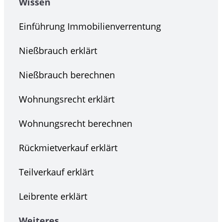
Wissen
Einführung Immobilienverrentung
Nießbrauch erklärt
Nießbrauch berechnen
Wohnungsrecht erklärt
Wohnungsrecht berechnen
Rückmietverkauf erklärt
Teilverkauf erklärt
Leibrente erklärt
Weiteres