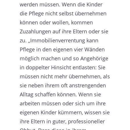
werden müssen. Wenn die Kinder
die Pflege nicht selbst übernehmen
können oder wollen, kommen
Zuzahlungen auf ihre Eltern oder sie
zu. „Immobilienverrentung kann
Pflege in den eigenen vier Wänden
möglich machen und so Angehörige
in doppelter Hinsicht entlasten: Sie
müssen nicht mehr übernehmen, als
sie neben ihrem oft anstrengenden
Alltag schaffen können. Wenn sie
arbeiten müssen oder sich um ihre
eigenen Kinder kümmern, wissen sie
ihre Eltern in guter, professioneller