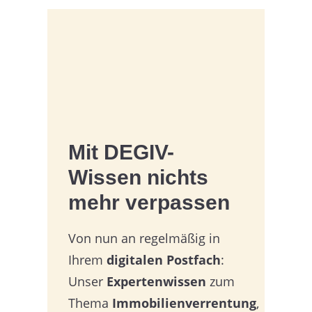
Mit
DEGIV-
Wissen
nichts
mehr verpassen
Von nun an regelmäßig in
Ihrem
digitalen Postfach
:
Unser
Expertenwissen
zum
Thema
Immobilienverrentung
,