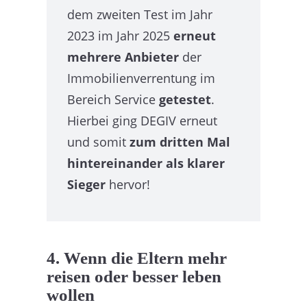
dem zweiten Test im Jahr
2023 im Jahr 2025
erneut
mehrere Anbieter
der
Immobilienverrentung im
Bereich Service
getestet
.
Hierbei ging DEGIV erneut
und somit
zum dritten Mal
hintereinander als klarer
Sieger
hervor!
4. Wenn die Eltern mehr
reisen oder besser leben
wollen