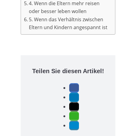
4. Wenn die Eltern mehr reisen
oder besser leben wollen
5. Wenn das Verhältnis zwischen
Eltern und Kindern angespannt ist
Teilen Sie diesen Artikel!