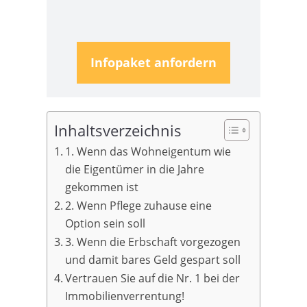
Infopaket anfordern
Inhaltsverzeichnis
1. Wenn das Wohneigentum wie
die Eigentümer in die Jahre
gekommen ist
2. Wenn Pflege zuhause eine
Option sein soll
3. Wenn die Erbschaft vorgezogen
und damit bares Geld gespart soll
Vertrauen Sie auf die Nr. 1 bei der
Immobilienverrentung!