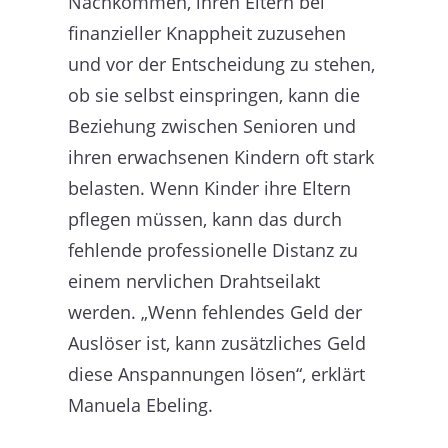
Nachkommen, ihren Eltern bei
finanzieller Knappheit zuzusehen
und vor der Entscheidung zu stehen,
ob sie selbst einspringen, kann die
Beziehung zwischen Senioren und
ihren erwachsenen Kindern oft stark
belasten. Wenn Kinder ihre Eltern
pflegen müssen, kann das durch
fehlende professionelle Distanz zu
einem nervlichen Drahtseilakt
werden. „Wenn fehlendes Geld der
Auslöser ist, kann zusätzliches Geld
diese Anspannungen lösen“, erklärt
Manuela Ebeling.