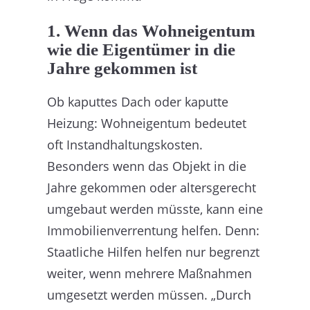
1. Wenn das Wohneigentum
wie die Eigentümer in die
Jahre gekommen ist
Ob kaputtes Dach oder kaputte
Heizung: Wohneigentum bedeutet
oft Instandhaltungskosten.
Besonders wenn das Objekt in die
Jahre gekommen oder altersgerecht
umgebaut werden müsste, kann eine
Immobilienverrentung helfen. Denn:
Staatliche Hilfen helfen nur begrenzt
weiter, wenn mehrere Maßnahmen
umgesetzt werden müssen. „Durch