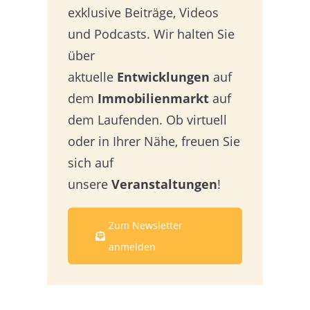
exklusive Beiträge, Videos
und Podcasts. Wir halten Sie
über
aktuelle
Entwicklungen
auf
dem
Immobilienmarkt
auf
dem Laufenden. Ob virtuell
oder in Ihrer Nähe, freuen Sie
sich auf
unsere
Veranstaltungen
!
Zum Newsletter
anmelden