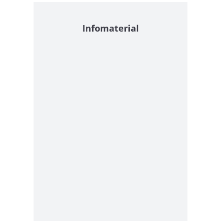
Infomaterial