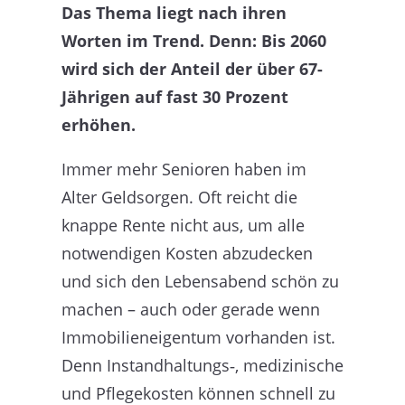
Das Thema liegt nach ihren
Worten im Trend. Denn: Bis 2060
wird sich der Anteil der über 67-
Jährigen auf fast 30 Prozent
erhöhen.
Immer mehr Senioren haben im
Alter Geldsorgen. Oft reicht die
knappe Rente nicht aus, um alle
notwendigen Kosten abzudecken
und sich den Lebensabend schön zu
machen – auch oder gerade wenn
Immobilieneigentum vorhanden ist.
Denn Instandhaltungs‑, medizinische
und Pflegekosten können schnell zu