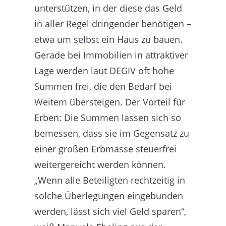
unterstützen, in der diese das Geld
in aller Regel dringender benötigen –
etwa um selbst ein Haus zu bauen.
Gerade bei Immobilien in attraktiver
Lage werden laut DEGIV oft hohe
Summen frei, die den Bedarf bei
Weitem übersteigen. Der Vorteil für
Erben: Die Summen lassen sich so
bemessen, dass sie im Gegensatz zu
einer großen Erbmasse steuerfrei
weitergereicht werden können.
„Wenn alle Beteiligten rechtzeitig in
solche Überlegungen eingebunden
werden, lässt sich viel Geld sparen“,