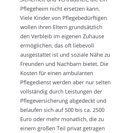
Pflegeheim nicht ersetzen kann.
Viele Kinder von Pflegebedürftigen
wollen ihren Eltern grundsätzlich
den Verbleib im eigenen Zuhause
ermöglichen, das oft liebevoll
ausgestattet ist und soziale Nähe zu
Freunden und Nachbarn bietet. Die
Kosten für einen ambulanten
Pflegedienst werden aber nur selten
vollständig durch Leistungen der
Pflegeversicherung abgedeckt und
belaufen sich auf 500 bis ca. 2500
Euro oder mehr monatlich, die zu
einem großen Teil privat getragen