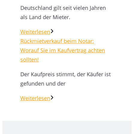
Deutschland gilt seit vielen Jahren
als Land der Mieter.
Weiterlesen
Rückmietverkauf beim Notar:
Worauf Sie im Kaufvertrag achten
sollten!
Der Kaufpreis stimmt, der Käufer ist
gefunden und der
Weiterlesen