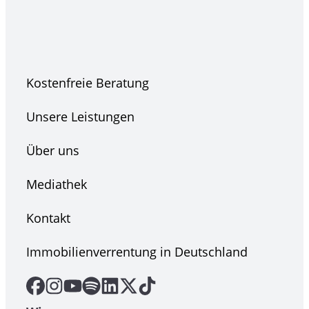
Kostenfreie Beratung
Unsere Leistungen
Über uns
Mediathek
Kontakt
Immobilienverrentung in Deutschland