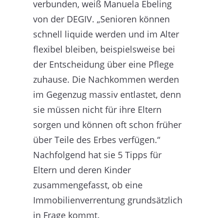
verbunden, weiß Manuela Ebeling
von der DEGIV. „Senioren können
schnell liquide werden und im Alter
flexibel bleiben, beispielsweise bei
der Entscheidung über eine Pflege
zuhause. Die Nachkommen werden
im Gegenzug massiv entlastet, denn
sie müssen nicht für ihre Eltern
sorgen und können oft schon früher
über Teile des Erbes verfügen.“
Nachfolgend hat sie 5 Tipps für
Eltern und deren Kinder
zusammengefasst, ob eine
Immobilienverrentung grundsätzlich
in Frage kommt.