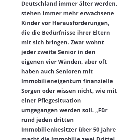
Deutschland immer älter werden,
stehen immer mehr erwachsene
Kinder vor Herausforderungen,
die die Bedürfnisse ihrer Eltern
mit sich bringen. Zwar wohnt
jeder zweite Senior in den
eigenen vier Wänden, aber oft
haben auch Senioren mit
Immobilieneigentum finanzielle
Sorgen oder wissen nicht, wie mit
einer Pflegesituation
umgegangen werden soll. „Für
rund jeden dritten
Immobilienbesitzer über 50 Jahre
macht die Immobilie zwei Drittel