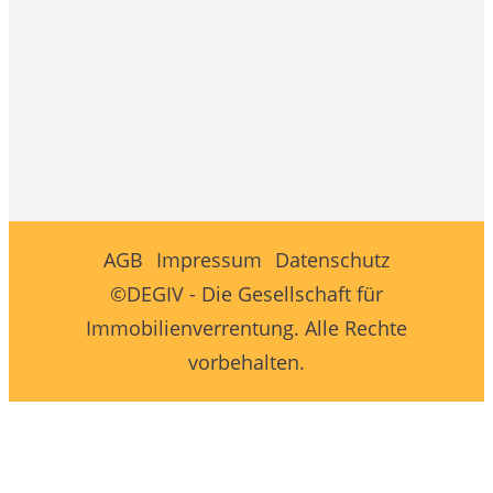
AGB
Impressum
Datenschutz
©DEGIV - Die Gesellschaft für
Immobilienverrentung. Alle Rechte
vorbehalten.