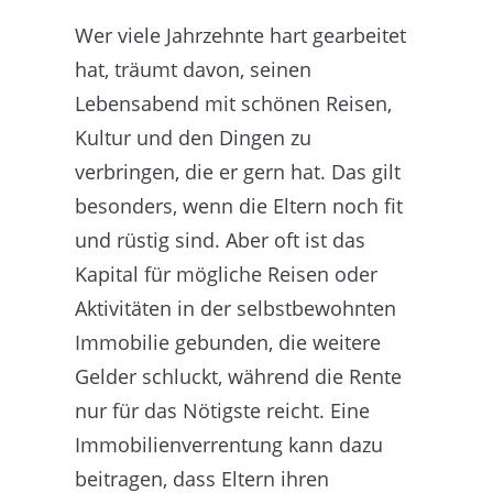
Wer viele Jahrzehnte hart gearbeitet
hat, träumt davon, seinen
Lebensabend mit schönen Reisen,
Kultur und den Dingen zu
verbringen, die er gern hat. Das gilt
besonders, wenn die Eltern noch fit
und rüstig sind. Aber oft ist das
Kapital für mögliche Reisen oder
Aktivitäten in der selbstbewohnten
Immobilie gebunden, die weitere
Gelder schluckt, während die Rente
nur für das Nötigste reicht. Eine
Immobilienverrentung kann dazu
beitragen, dass Eltern ihren