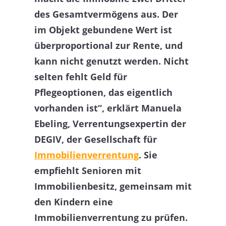
des Gesamtvermögens aus. Der
im Objekt gebundene Wert ist
überproportional zur Rente, und
kann nicht genutzt werden. Nicht
selten fehlt Geld für
Pflegeoptionen, das eigentlich
vorhanden ist“, erklärt Manuela
Ebeling, Verrentungsexpertin der
DEGIV, der Gesellschaft für
Immobilienverrentung
. Sie
empfiehlt Senioren mit
Immobilienbesitz, gemeinsam mit
den Kindern eine
Immobilienverrentung zu prüfen.