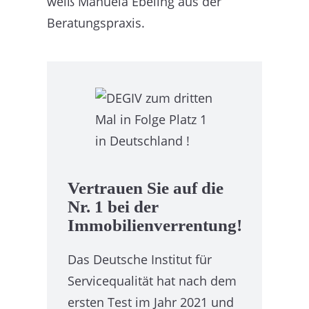
weiß Manuela Ebeling aus der
Beratungspraxis.
Vertrauen Sie auf die
Nr. 1 bei der
Immobilienverrentung!
Das Deutsche Institut für
Servicequalität hat nach dem
ersten Test im Jahr 2021 und