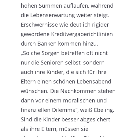
hohen Summen auflaufen, während
die Lebenserwartung weiter steigt.
Erschwernisse wie deutlich rigider
gewordene Kreditvergaberichtlinien
durch Banken kommen hinzu.
„Solche Sorgen betreffen oft nicht
nur die Senioren selbst, sondern
auch ihre Kinder, die sich für ihre
Eltern einen schönen Lebensabend
wünschen. Die Nachkommen stehen
dann vor einem moralischen und
finanziellen Dilemma“, weiß Ebeling.
Sind die Kinder besser abgesichert
als ihre Eltern, müssen sie