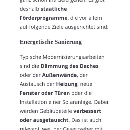
deshalb
staatliche
Förderprogramme
, die vor allem
auf folgende Ziele ausgerichtet sind:
Energetische Sanierung
Typische Modernisierungsarbeiten
sind die
Dämmung des Daches
oder der
Außenwände
, der
Austausch der
Heizung
, neue
Fenster oder Türen
oder die
Installation einer Solaranlage. Dabei
werden Gebäudeteile
verbessert
oder ausgetauscht
. Das ist auch
relevant, weil der Gesetzgeber mit