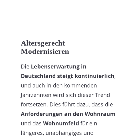
Altersgerecht
Modernisieren
Die
Lebenserwartung in
Deutschland steigt kontinuierlich
,
und auch in den kommenden
Jahrzehnten wird sich dieser Trend
fortsetzen. Dies führt dazu, dass die
Anforderungen an den Wohnraum
und das
Wohnumfeld
für ein
längeres, unabhängiges und