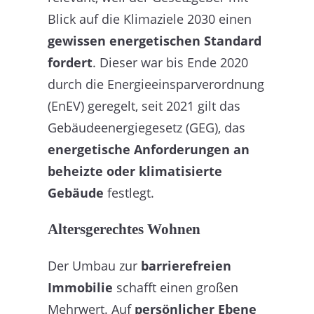
Blick auf die Klimaziele 2030 einen
gewissen energetischen Standard
fordert
. Dieser war bis Ende 2020
durch die Energieeinsparverordnung
(EnEV) geregelt, seit 2021 gilt das
Gebäudeenergiegesetz (GEG), das
energetische Anforderungen an
beheizte oder klimatisierte
Gebäude
festlegt.
Altersgerechtes Wohnen
Der Umbau zur
barrierefreien
Immobilie
schafft einen großen
Mehrwert. Auf
persönlicher Ebene