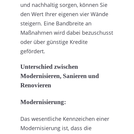
und nachhaltig sorgen, können Sie
den Wert Ihrer eigenen vier Wände
steigern. Eine Bandbreite an
Maßnahmen wird dabei bezuschusst
oder über günstige Kredite
gefördert.
Unterschied zwischen
Modernisieren, Sanieren und
Renovieren
Modernisierung:
Das wesentliche Kennzeichen einer
Modernisierung ist, dass die