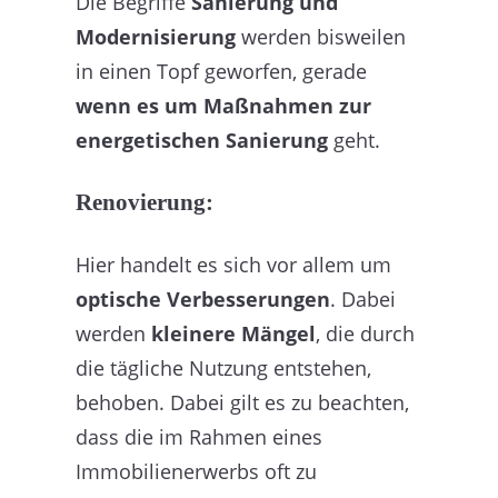
Die Begriffe
Sanierung und
Modernisierung
werden bisweilen
in einen Topf geworfen, gerade
wenn es um Maßnahmen zur
energetischen Sanierung
geht.
Renovierung:
Hier handelt es sich vor allem um
optische Verbesserungen
. Dabei
werden
kleinere Mängel
, die durch
die tägliche Nutzung entstehen,
behoben. Dabei gilt es zu beachten,
dass die im Rahmen eines
Immobilienerwerbs oft zu