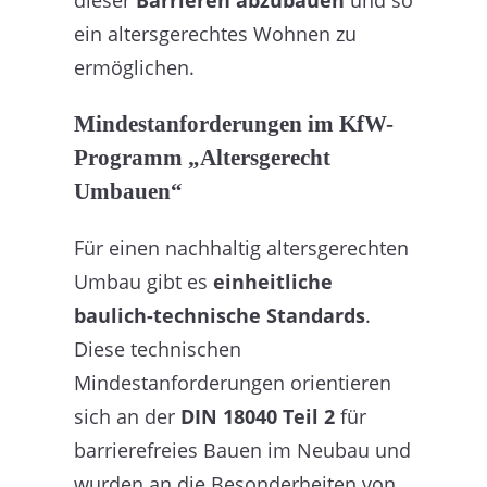
ein altersgerechtes Wohnen zu
ermöglichen.
Mindestanforderungen im KfW-
Programm „Altersgerecht
Umbauen“
Für einen nachhaltig altersgerechten
Umbau gibt es
einheitliche
baulich-technische Standards
.
Diese technischen
Mindestanforderungen orientieren
sich an der
DIN 18040 Teil 2
für
barrierefreies Bauen im Neubau und
wurden an die Besonderheiten von