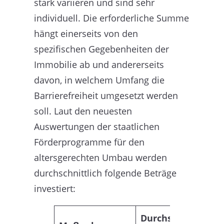
stark variieren und sind sehr
individuell. Die erforderliche Summe
hängt einerseits von den
spezifischen Gegebenheiten der
Immobilie ab und andererseits
davon, in welchem Umfang die
Barrierefreiheit umgesetzt werden
soll. Laut den neuesten
Auswertungen der staatlichen
Förderprogramme für den
altersgerechten Umbau werden
durchschnittlich folgende Beträge
investiert:
Durchschnittliche