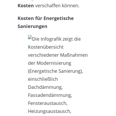
Kosten
verschaffen können.
Kosten für Energetische
Sanierungen