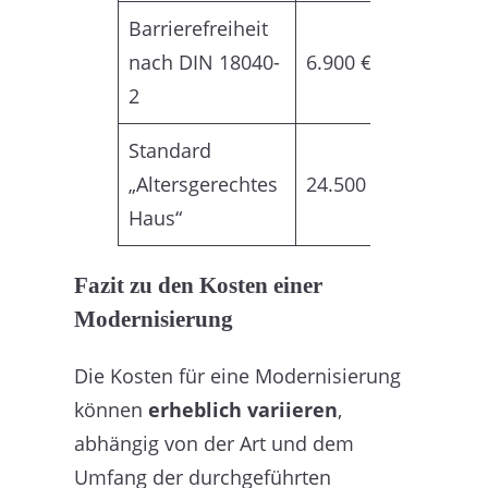
Barrierefreiheit
nach DIN 18040-
6.900 €
2
Standard
„Altersgerechtes
24.500 €
Haus“
Fazit zu den Kosten einer
Modernisierung
Die Kosten für eine Modernisierung
können
erheblich variieren
,
abhängig von der Art und dem
Umfang der durchgeführten