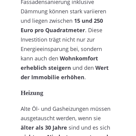
Fassadensanierung inklusive
Dämmung können stark variieren
und liegen zwischen
15 und 250
Euro pro Quadratmeter
. Diese
Investition trägt nicht nur zur
Energieeinsparung bei, sondern
kann auch den
Wohnkomfort
erheblich steigern
und den
Wert
der Immobilie erhöhen
.
Heizung
Alte Öl- und Gasheizungen müssen
ausgetauscht werden, wenn sie
älter als 30 Jahre
sind und es sich