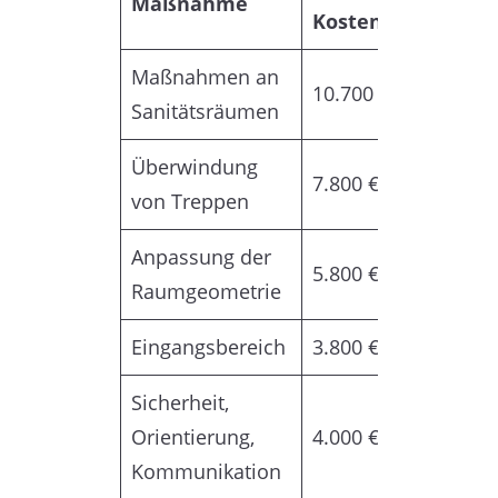
Maßnahme
Kosten
Maßnahmen an
10.700 €
Sanitätsräumen
Überwindung
7.800 €
von Treppen
Anpassung der
5.800 €
Raumgeometrie
Eingangsbereich
3.800 €
Sicherheit,
Orientierung,
4.000 €
Kommunikation