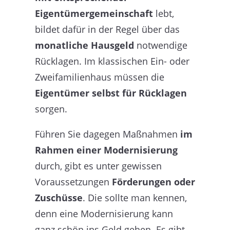
Eigentümergemeinschaft
lebt,
bildet dafür in der Regel über das
monatliche Hausgeld
notwendige
Rücklagen. Im klassischen Ein- oder
Zweifamilienhaus müssen die
Eigentümer selbst für Rücklagen
sorgen.
Führen Sie dagegen Maßnahmen
im
Rahmen einer Modernisierung
durch, gibt es unter gewissen
Voraussetzungen
Förderungen oder
Zuschüsse
. Die sollte man kennen,
denn eine Modernisierung kann
ganz schön ins Geld gehen. Es gibt