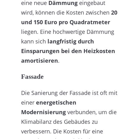
eine neue
Dämmung
eingebaut
wird, können die Kosten zwischen
20
und 150 Euro pro Quadratmeter
liegen. Eine hochwertige Dämmung
kann sich
langfristig durch
Einsparungen bei den Heizkosten
amortisieren
.
Fassade
Die Sanierung der Fassade ist oft mit
einer
energetischen
Modernisierung
verbunden, um die
Klimabilanz des Gebäudes zu
verbessern. Die Kosten für eine