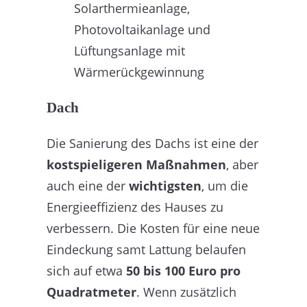
Dach
Die Sanierung des Dachs ist eine der
kostspieligeren Maßnahmen
, aber
auch eine der
wichtigsten
, um die
Energieeffizienz des Hauses zu
verbessern. Die Kosten für eine neue
Eindeckung samt Lattung belaufen
sich auf etwa
50 bis 100 Euro pro
Quadratmeter
. Wenn zusätzlich