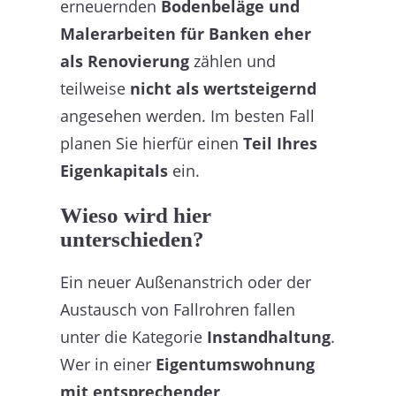
erneuernden
Bodenbeläge und
Malerarbeiten für Banken eher
als Renovierung
zählen und
teilweise
nicht als wertsteigernd
angesehen werden. Im besten Fall
planen Sie hierfür einen
Teil Ihres
Eigenkapitals
ein.
Wieso wird hier
unterschieden?
Ein neuer Außenanstrich oder der
Austausch von Fallrohren fallen
unter die Kategorie
Instandhaltung
.
Wer in einer
Eigentumswohnung
mit entsprechender