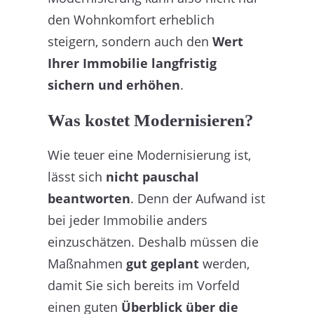
den Wohnkomfort erheblich
steigern, sondern auch den
Wert
Ihrer Immobilie langfristig
sichern und erhöhen
.
Was kostet Modernisieren?
Wie teuer eine Modernisierung ist,
lässt sich
nicht pauschal
beantworten
. Denn der Aufwand ist
bei jeder Immobilie anders
einzuschätzen. Deshalb müssen die
Maßnahmen
gut geplant
werden,
damit Sie sich bereits im Vorfeld
einen guten
Überblick über die