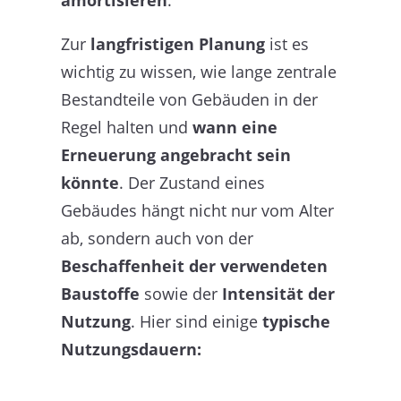
Zur
langfristigen Planung
ist es
wichtig zu wissen, wie lange zentrale
Bestandteile von Gebäuden in der
Regel halten und
wann eine
Erneuerung angebracht sein
könnte
. Der Zustand eines
Gebäudes hängt nicht nur vom Alter
ab, sondern auch von der
Beschaffenheit der verwendeten
Baustoffe
sowie der
Intensität der
Nutzung
. Hier sind einige
typische
Nutzungsdauern: