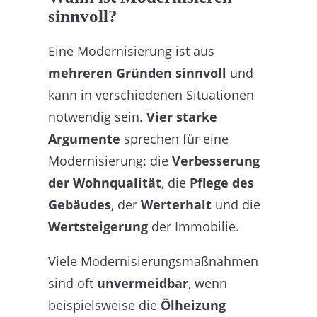
sinnvoll?
Eine Modernisierung ist aus
mehreren Gründen sinnvoll
und
kann in verschiedenen Situationen
notwendig sein.
Vier starke
Argumente
sprechen für eine
Modernisierung: die
Verbesserung
der Wohnqualität
, die
Pflege des
Gebäudes
, der
Werterhalt
und die
Wertsteigerung
der Immobilie.
Viele Modernisierungsmaßnahmen
sind oft
unvermeidbar
, wenn
beispielsweise die
Ölheizung