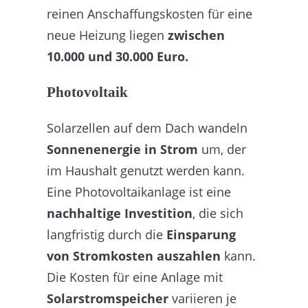
reinen Anschaffungskosten für eine
neue Heizung liegen
zwischen
10.000 und 30.000 Euro.
Photovoltaik
Solarzellen auf dem Dach wandeln
Sonnenenergie in Strom
um, der
im Haushalt genutzt werden kann.
Eine Photovoltaikanlage ist eine
nachhaltige Investition
, die sich
langfristig durch die
Einsparung
von Stromkosten auszahlen
kann.
Die Kosten für eine Anlage mit
Solarstromspeicher
variieren je