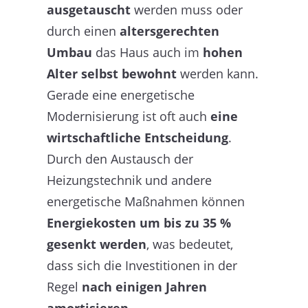
ausgetauscht
werden muss oder
durch einen
altersgerechten
Umbau
das Haus auch im
hohen
Alter selbst bewohnt
werden kann.
Gerade eine energetische
Modernisierung ist oft auch
eine
wirtschaftliche Entscheidung
.
Durch den Austausch der
Heizungstechnik und andere
energetische Maßnahmen können
Energiekosten um bis zu 35 %
gesenkt werden
, was bedeutet,
dass sich die Investitionen in der
Regel
nach einigen Jahren
amortisieren
.