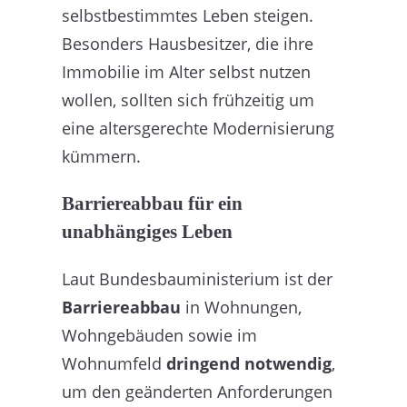
selbstbestimmtes Leben steigen.
Besonders Hausbesitzer, die ihre
Immobilie im Alter selbst nutzen
wollen, sollten sich frühzeitig um
eine altersgerechte Modernisierung
kümmern.
Barriereabbau für ein
unabhängiges Leben
Laut Bundesbauministerium ist der
Barriereabbau
in Wohnungen,
Wohngebäuden sowie im
Wohnumfeld
dringend notwendig
,
um den geänderten Anforderungen