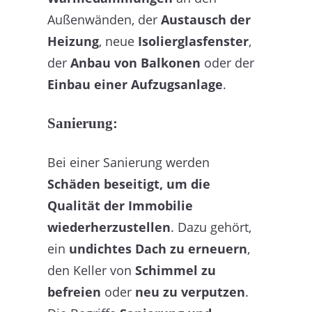
Außenwänden, der
Austausch der
Heizung
, neue
Isolierglasfenster
,
der
Anbau von Balkonen
oder der
Einbau einer Aufzugsanlage
.
Sanierung:
Bei einer Sanierung werden
Schäden beseitigt, um die
Qualität der Immobilie
wiederherzustellen
. Dazu gehört,
ein
undichtes Dach zu erneuern
,
den Keller von
Schimmel zu
befreien
oder
neu zu verputzen
.