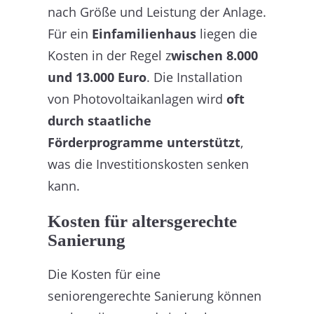
nach Größe und Leistung der Anlage.
Für ein
Einfamilienhaus
liegen die
Kosten in der Regel z
wischen 8.000
und 13.000 Euro
. Die Installation
von Photovoltaikanlagen wird
oft
durch staatliche
Förderprogramme unterstützt
,
was die Investitionskosten senken
kann.
Kosten für altersgerechte
Sanierung
Die Kosten für eine
seniorengerechte Sanierung können