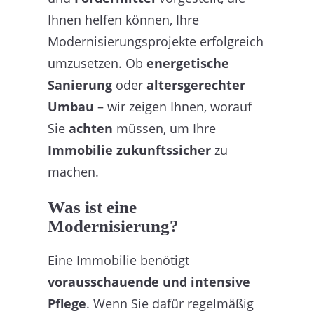
Ihnen helfen können, Ihre
Modernisierungsprojekte erfolgreich
umzusetzen. Ob
energetische
Sanierung
oder
altersgerechter
Umbau
– wir zeigen Ihnen, worauf
Sie
achten
müssen, um Ihre
Immobilie zukunftssicher
zu
machen.
Was ist eine
Modernisierung?
Eine Immobilie benötigt
vorausschauende und intensive
Pflege
. Wenn Sie dafür regelmäßig