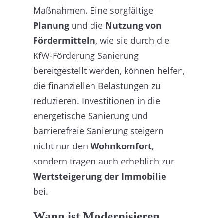
Maßnahmen. Eine sorgfältige
Planung
und die
Nutzung von
Fördermitteln
, wie sie durch die
KfW-Förderung Sanierung
bereitgestellt werden, können helfen,
die finanziellen Belastungen zu
reduzieren. Investitionen in die
energetische Sanierung und
barrierefreie Sanierung steigern
nicht nur den
Wohnkomfort
,
sondern tragen auch erheblich zur
Wertsteigerung der Immobilie
bei.
Wann ist Modernisieren