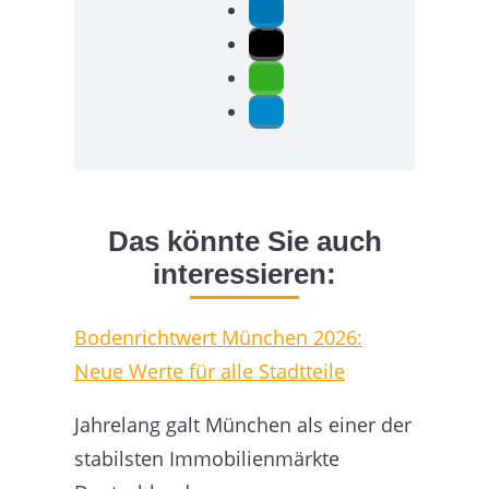
Das könnte Sie auch
interessieren:
Bodenrichtwert München 2026:
Neue Werte für alle Stadtteile
Jahrelang galt München als einer der
stabilsten Immobilienmärkte