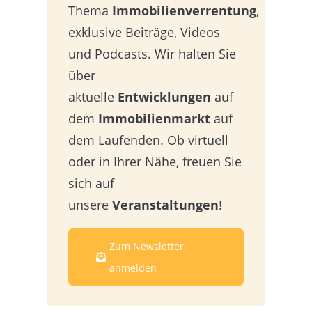
Thema
Immobilienverrentung
,
exklusive Beiträge, Videos
und Podcasts. Wir halten Sie
über
aktuelle
Entwicklungen
auf
dem
Immobilienmarkt
auf
dem Laufenden. Ob virtuell
oder in Ihrer Nähe, freuen Sie
sich auf
unsere
Veranstaltungen
!
Zum Newsletter
anmelden