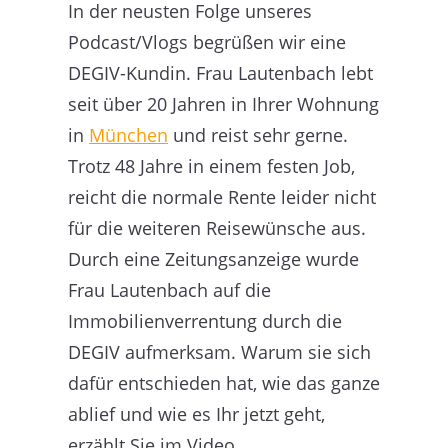
In der neusten Folge unseres
Podcast/Vlogs begrüßen wir eine
DEGIV-Kundin. Frau Lautenbach lebt
seit über 20 Jahren in Ihrer Wohnung
in
München
und reist sehr gerne.
Trotz 48 Jahre in einem festen Job,
reicht die normale Rente leider nicht
für die weiteren Reisewünsche aus.
Durch eine Zeitungsanzeige wurde
Frau Lautenbach auf die
Immobilienverrentung durch die
DEGIV aufmerksam. Warum sie sich
dafür entschieden hat, wie das ganze
ablief und wie es Ihr jetzt geht,
erzählt Sie im Video.