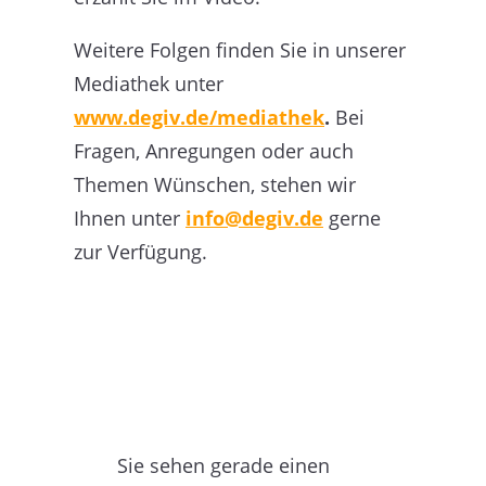
Weitere Folgen finden Sie in unserer
Mediathek unter
www.degiv.de/mediathek
.
Bei
Fragen, Anregungen oder auch
Themen Wünschen, stehen wir
Ihnen unter
info@degiv.de
gerne
zur Verfügung.
Sie sehen gerade einen