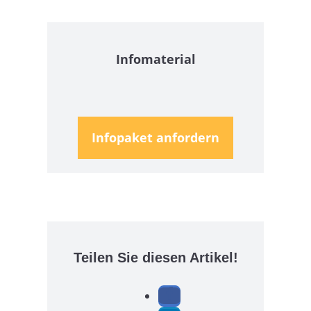
Infomaterial
Infopaket anfordern
Teilen Sie diesen Artikel!