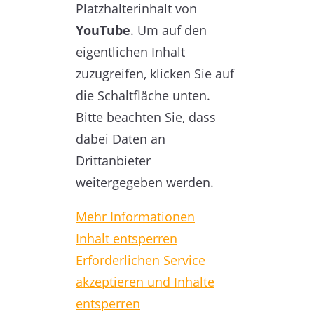
Platzhalterinhalt von
YouTube
. Um auf den
eigentlichen Inhalt
zuzugreifen, klicken Sie auf
die Schaltfläche unten.
Bitte beachten Sie, dass
dabei Daten an
Drittanbieter
weitergegeben werden.
Mehr Informationen
Inhalt entsperren
Erforderlichen Service
akzeptieren und Inhalte
entsperren