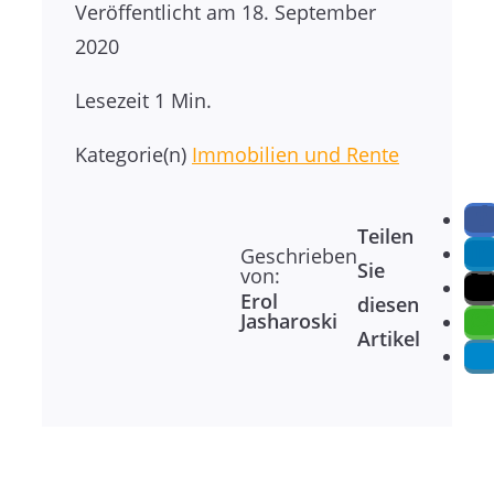
Veröffentlicht am
18. September
2020
Lesezeit
1 Min.
Kategorie(n)
Immobilien und Rente
Teilen
Geschrieben
Sie
von:
Erol
diesen
Jasharoski
Artikel