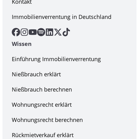
Kontakt
Immobilienverrentung in Deutschland
Wissen
Einführung Immobilienverrentung
Nießbrauch erklärt
Nießbrauch berechnen
Wohnungsrecht erklärt
Wohnungsrecht berechnen
Rückmietverkauf erklärt