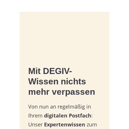
Mit
DEGIV-
Wissen
nichts
mehr verpassen
Von nun an regelmäßig in
Ihrem
digitalen Postfach
:
Unser
Expertenwissen
zum