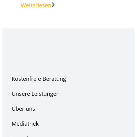
Weiterlesen
Kostenfreie Beratung
Unsere Leistungen
Über uns
Mediathek