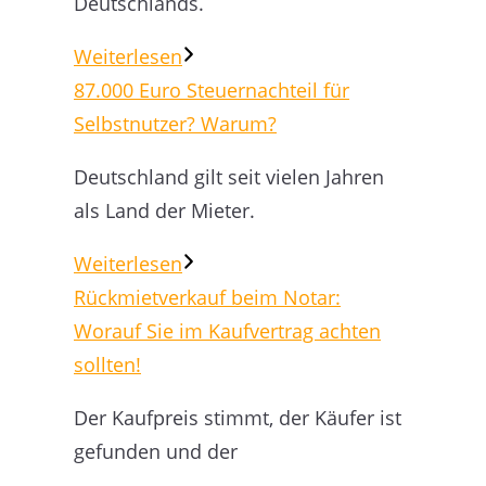
Deutschlands.
Weiterlesen
87.000 Euro Steuernachteil für
Selbstnutzer? Warum?
Deutschland gilt seit vielen Jahren
als Land der Mieter.
Weiterlesen
Rückmietverkauf beim Notar:
Worauf Sie im Kaufvertrag achten
sollten!
Der Kaufpreis stimmt, der Käufer ist
gefunden und der