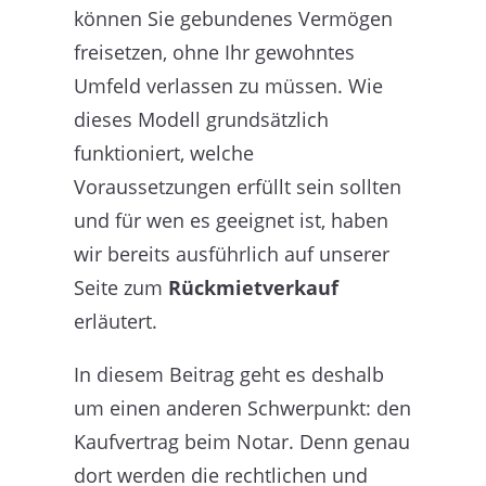
können Sie gebundenes Vermögen
freisetzen, ohne Ihr gewohntes
Umfeld verlassen zu müssen. Wie
dieses Modell grundsätzlich
funktioniert, welche
Voraussetzungen erfüllt sein sollten
und für wen es geeignet ist, haben
wir bereits ausführlich auf unserer
Seite zum
Rückmietverkauf
erläutert.
In diesem Beitrag geht es deshalb
um einen anderen Schwerpunkt: den
Kaufvertrag beim Notar. Denn genau
dort werden die rechtlichen und