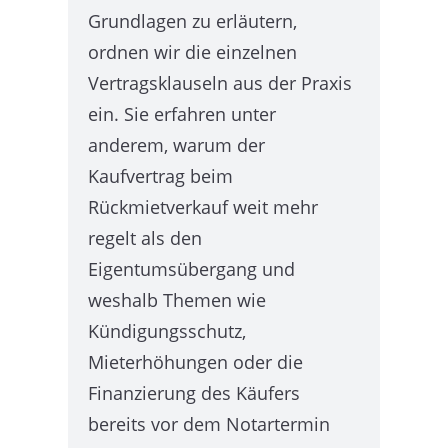
Grundlagen zu erläutern,
ordnen wir die einzelnen
Vertragsklauseln aus der Praxis
ein. Sie erfahren unter
anderem, warum der
Kaufvertrag beim
Rückmietverkauf weit mehr
regelt als den
Eigentumsübergang und
weshalb Themen wie
Kündigungsschutz,
Mieterhöhungen oder die
Finanzierung des Käufers
bereits vor dem Notartermin