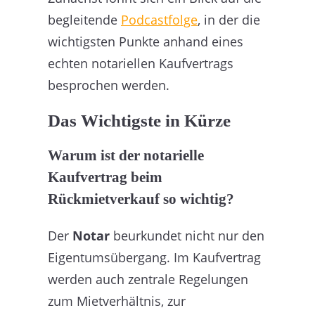
begleitende
Podcastfolge
, in der die
wichtigsten Punkte anhand eines
echten notariellen Kaufvertrags
besprochen werden.
Das Wichtigste in Kürze
Warum ist der notarielle
Kaufvertrag beim
Rückmietverkauf so wichtig?
Der
Notar
beurkundet nicht nur den
Eigentumsübergang. Im Kaufvertrag
werden auch zentrale Regelungen
zum Mietverhältnis, zur