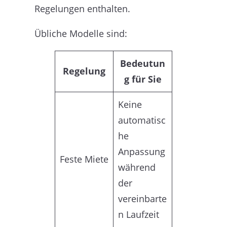
Regelungen enthalten.
Übliche Modelle sind:
Bedeutun
Regelung
g für Sie
Keine
automatisc
he
Anpassung
Feste Miete
während
der
vereinbarte
n Laufzeit