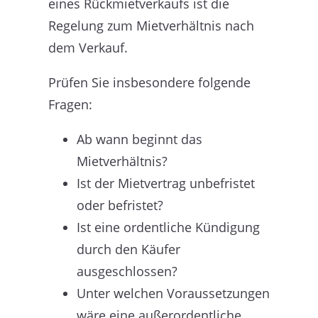
eines Rückmietverkaufs ist die
Regelung zum Mietverhältnis nach
dem Verkauf.
Prüfen Sie insbesondere folgende
Fragen:
Ab wann beginnt das
Mietverhältnis?
Ist der Mietvertrag unbefristet
oder befristet?
Ist eine ordentliche Kündigung
durch den Käufer
ausgeschlossen?
Unter welchen Voraussetzungen
wäre eine außerordentliche