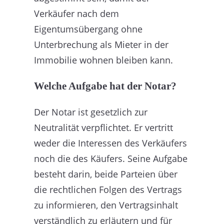
Verkäufer nach dem
Eigentumsübergang ohne
Unterbrechung als Mieter in der
Immobilie wohnen bleiben kann.
Welche Aufgabe hat der Notar?
Der Notar ist gesetzlich zur
Neutralität verpflichtet. Er vertritt
weder die Interessen des Verkäufers
noch die des Käufers. Seine Aufgabe
besteht darin, beide Parteien über
die rechtlichen Folgen des Vertrags
zu informieren, den Vertragsinhalt
verständlich zu erläutern und für