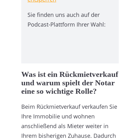
Sie finden uns auch auf der
Podcast-Plattform Ihrer Wahl:
Was ist ein Rückmietverkauf
und warum spielt der Notar
eine so wichtige Rolle?
Beim Rückmietverkauf verkaufen Sie
Ihre Immobilie und wohnen
anschließend als Mieter weiter in
Ihrem bisherigen Zuhause. Dadurch