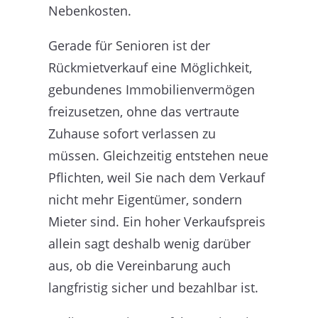
Nebenkosten.
Gerade für Senioren ist der
Rückmietverkauf eine Möglichkeit,
gebundenes Immobilienvermögen
freizusetzen, ohne das vertraute
Zuhause sofort verlassen zu
müssen. Gleichzeitig entstehen neue
Pflichten, weil Sie nach dem Verkauf
nicht mehr Eigentümer, sondern
Mieter sind. Ein hoher Verkaufspreis
allein sagt deshalb wenig darüber
aus, ob die Vereinbarung auch
langfristig sicher und bezahlbar ist.