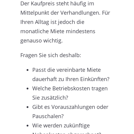
Der Kaufpreis steht häufig im
Mittelpunkt der Verhandlungen. Für
Ihren Alltag ist jedoch die
monatliche Miete mindestens
genauso wichtig.
Fragen Sie sich deshalb:
Passt die vereinbarte Miete
dauerhaft zu Ihren Einkünften?
Welche Betriebskosten tragen
Sie zusätzlich?
Gibt es Vorauszahlungen oder
Pauschalen?
Wie werden zukünftige