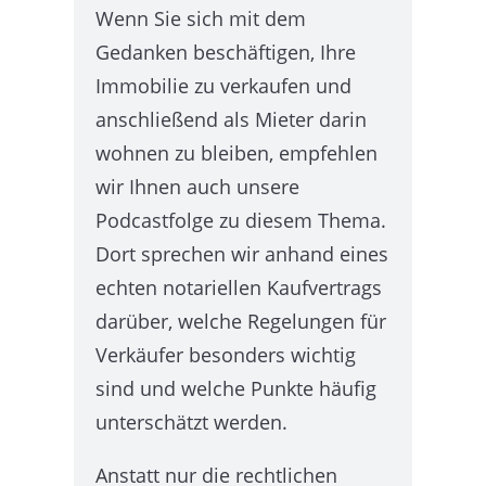
Wenn Sie sich mit dem
Gedanken beschäftigen, Ihre
Immobilie zu verkaufen und
anschließend als Mieter darin
wohnen zu bleiben, empfehlen
wir Ihnen auch unsere
Podcastfolge zu diesem Thema.
Dort sprechen wir anhand eines
echten notariellen Kaufvertrags
darüber, welche Regelungen für
Verkäufer besonders wichtig
sind und welche Punkte häufig
unterschätzt werden.
Anstatt nur die rechtlichen