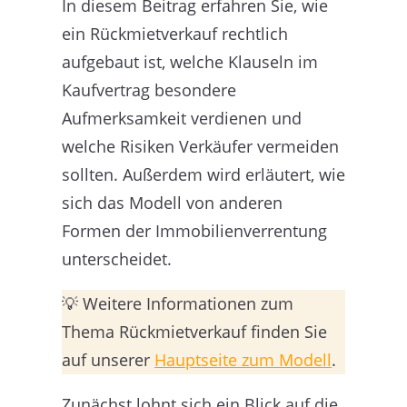
In diesem Beitrag erfahren Sie, wie
ein Rückmietverkauf rechtlich
aufgebaut ist, welche Klauseln im
Kaufvertrag besondere
Aufmerksamkeit verdienen und
welche Risiken Verkäufer vermeiden
sollten. Außerdem wird erläutert, wie
sich das Modell von anderen
Formen der Immobilienverrentung
unterscheidet.
💡 Weitere Informationen zum
Thema Rückmietverkauf finden Sie
auf unserer
Hauptseite zum Modell
.
Zunächst lohnt sich ein Blick auf die