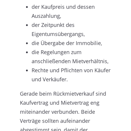
der Kaufpreis und dessen
Auszahlung,
der Zeitpunkt des
Eigentumsübergangs,
die Übergabe der Immobilie,
die Regelungen zum
anschließenden Mietverhältnis,
Rechte und Pflichten von Käufer
und Verkäufer.
Gerade beim Rückmietverkauf sind
Kaufvertrag und Mietvertrag eng
miteinander verbunden. Beide
Verträge sollten aufeinander
abgestimmt sein, damit der