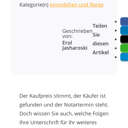
Kategorie(n)
Immobilien und Rente
Teilen
Geschrieben
Sie
von:
Erol
diesen
Jasharoski
Artikel
Der Kaufpreis stimmt, der Käufer ist
gefunden und der Notartermin steht.
Doch wissen Sie auch, welche Folgen
Ihre Unterschrift für Ihr weiteres