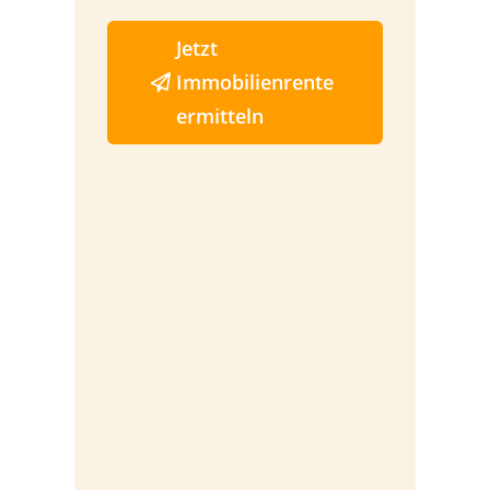
Jetzt
Immobilienrente
ermitteln