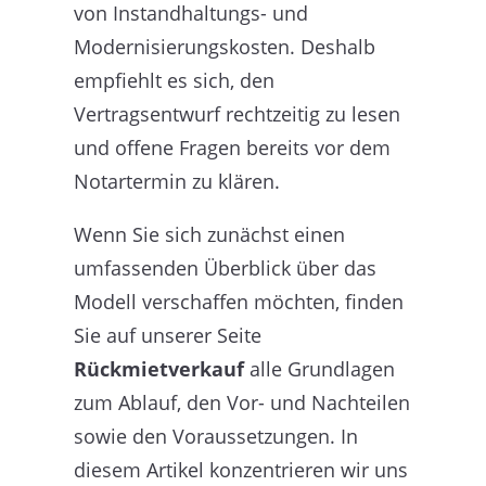
von Instandhaltungs- und
Modernisierungskosten. Deshalb
empfiehlt es sich, den
Vertragsentwurf rechtzeitig zu lesen
und offene Fragen bereits vor dem
Notartermin zu klären.
Wenn Sie sich zunächst einen
umfassenden Überblick über das
Modell verschaffen möchten, finden
Sie auf unserer Seite
Rückmietverkauf
alle Grundlagen
zum Ablauf, den Vor- und Nachteilen
sowie den Voraussetzungen. In
diesem Artikel konzentrieren wir uns