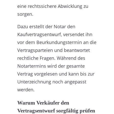
eine rechtssichere Abwicklung zu
sorgen.
Dazu erstellt der Notar den
Kaufvertragsentwurf, versendet ihn
vor dem Beurkundungstermin an die
Vertragsparteien und beantwortet
rechtliche Fragen. Während des
Notartermins wird der gesamte
Vertrag vorgelesen und kann bis zur
Unterzeichnung noch angepasst
werden.
Warum Verkäufer den
Vertragsentwurf sorgfältig prüfen