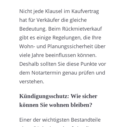
Nicht jede Klausel im Kaufvertrag
hat für Verkäufer die gleiche
Bedeutung. Beim Rückmietverkauf
gibt es einige Regelungen, die Ihre
Wohn- und Planungssicherheit über
viele Jahre beeinflussen können.
Deshalb sollten Sie diese Punkte vor
dem Notartermin genau prüfen und
verstehen.
Kündigungsschutz: Wie sicher
können Sie wohnen bleiben?
Einer der wichtigsten Bestandteile