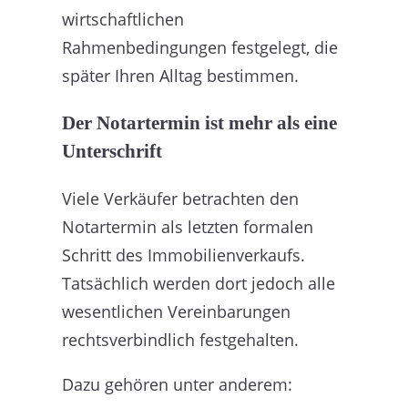
wirtschaftlichen
Rahmenbedingungen festgelegt, die
später Ihren Alltag bestimmen.
Der Notartermin ist mehr als eine
Unterschrift
Viele Verkäufer betrachten den
Notartermin als letzten formalen
Schritt des Immobilienverkaufs.
Tatsächlich werden dort jedoch alle
wesentlichen Vereinbarungen
rechtsverbindlich festgehalten.
Dazu gehören unter anderem: