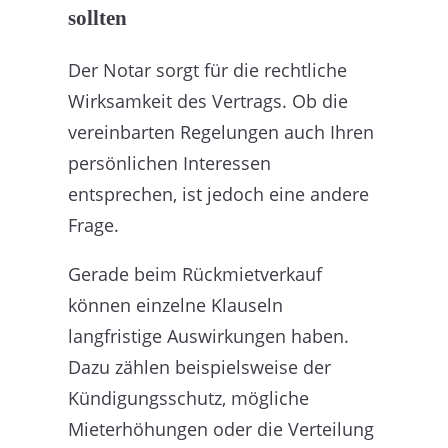
sollten
Der Notar sorgt für die rechtliche
Wirksamkeit des Vertrags. Ob die
vereinbarten Regelungen auch Ihren
persönlichen Interessen
entsprechen, ist jedoch eine andere
Frage.
Gerade beim Rückmietverkauf
können einzelne Klauseln
langfristige Auswirkungen haben.
Dazu zählen beispielsweise der
Kündigungsschutz, mögliche
Mieterhöhungen oder die Verteilung