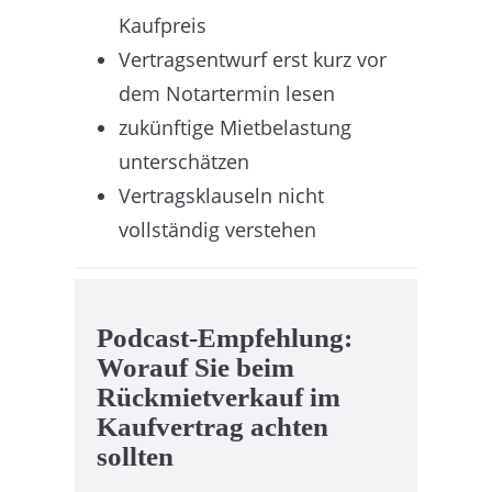
Kaufpreis
Vertragsentwurf erst kurz vor
dem Notartermin lesen
zukünftige Mietbelastung
unterschätzen
Vertragsklauseln nicht
vollständig verstehen
Podcast-Empfehlung:
Worauf Sie beim
Rückmietverkauf im
Kaufvertrag achten
sollten