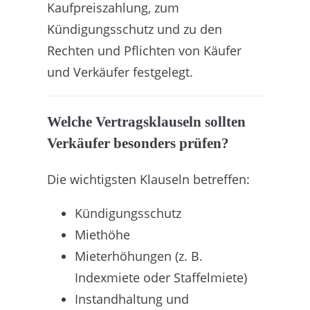
Kaufpreiszahlung, zum
Kündigungsschutz und zu den
Rechten und Pflichten von Käufer
und Verkäufer festgelegt.
Welche Vertragsklauseln sollten
Verkäufer besonders prüfen?
Die wichtigsten Klauseln betreffen:
Kündigungsschutz
Miethöhe
Mieterhöhungen (z. B.
Indexmiete oder Staffelmiete)
Instandhaltung und