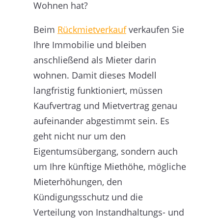
Wohnen hat?
Beim
Rückmietverkauf
verkaufen Sie
Ihre Immobilie und bleiben
anschließend als Mieter darin
wohnen. Damit dieses Modell
langfristig funktioniert, müssen
Kaufvertrag und Mietvertrag genau
aufeinander abgestimmt sein. Es
geht nicht nur um den
Eigentumsübergang, sondern auch
um Ihre künftige Miethöhe, mögliche
Mieterhöhungen, den
Kündigungsschutz und die
Verteilung von Instandhaltungs- und