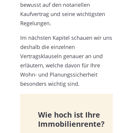
bewusst auf den notariellen
Kaufvertrag und seine wichtigsten
Regelungen.
Im nächsten Kapitel schauen wir uns
deshalb die einzelnen
Vertragsklauseln genauer an und
erläutern, welche davon für Ihre
Wohn- und Planungssicherheit
besonders wichtig sind.
Wie hoch ist Ihre
Immobilienrente?