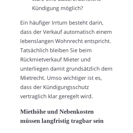
Kündigung möglich?
Ein häufiger Irrtum besteht darin,
dass der Verkauf automatisch einem
lebenslangen Wohnrecht entspricht.
Tatsächlich bleiben Sie beim
Rückmietverkauf Mieter und
unterliegen damit grundsätzlich dem
Mietrecht. Umso wichtiger ist es,
dass der Kündigungsschutz
vertraglich klar geregelt wird.
Miethöhe und Nebenkosten
müssen langfristig tragbar sein