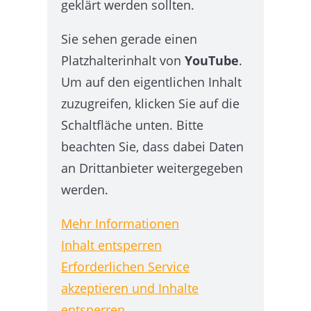
geklärt werden sollten.
Sie sehen gerade einen
Platzhalterinhalt von
YouTube
.
Um auf den eigentlichen Inhalt
zuzugreifen, klicken Sie auf die
Schaltfläche unten. Bitte
beachten Sie, dass dabei Daten
an Drittanbieter weitergegeben
werden.
Mehr Informationen
Inhalt entsperren
Erforderlichen Service
akzeptieren und Inhalte
entsperren