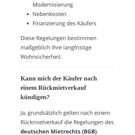
Modernisierung
Nebenkosten
Finanzierung des Käufers
Diese Regelungen bestimmen
maßgeblich Ihre langfristige
Wohnsicherheit.
Kann mich der Käufer nach
einem Rückmietverkauf
kündigen?
Ja, grundsätzlich gelten nach einem
Rückmietverkauf die Regelungen des
deutschen Mietrechts (BGB)
.