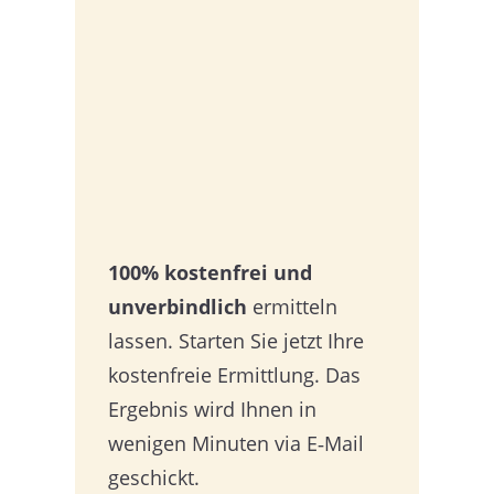
100% kostenfrei und
unverbindlich
ermitteln
lassen. Starten Sie jetzt Ihre
kostenfreie Ermittlung. Das
Ergebnis wird Ihnen in
wenigen Minuten via E‑Mail
geschickt.