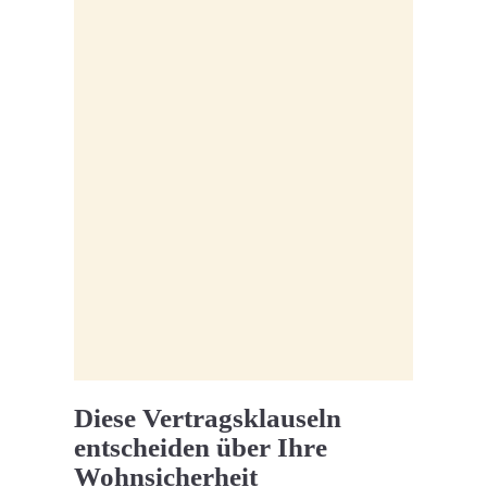
Diese Vertragsklauseln
entscheiden über Ihre
Wohnsicherheit