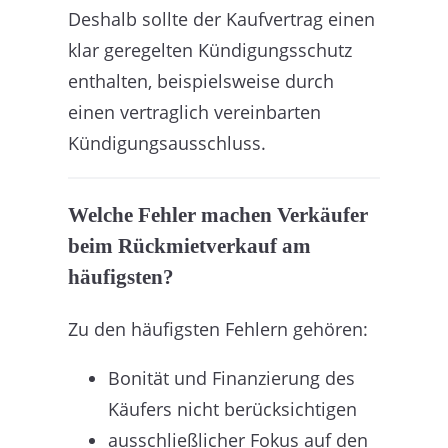
Deshalb sollte der Kaufvertrag einen
klar geregelten Kündigungsschutz
enthalten, beispielsweise durch
einen vertraglich vereinbarten
Kündigungsausschluss.
Welche Fehler machen Verkäufer
beim Rückmietverkauf am
häufigsten?
Zu den häufigsten Fehlern gehören:
Bonität und Finanzierung des
Käufers nicht berücksichtigen
ausschließlicher Fokus auf den