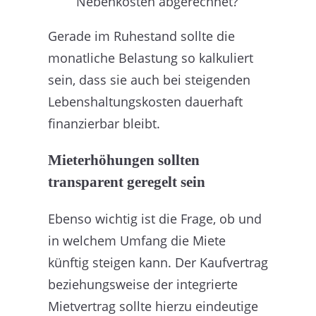
Nebenkosten abgerechnet?
Gerade im Ruhestand sollte die
monatliche Belastung so kalkuliert
sein, dass sie auch bei steigenden
Lebenshaltungskosten dauerhaft
finanzierbar bleibt.
Mieterhöhungen sollten
transparent geregelt sein
Ebenso wichtig ist die Frage, ob und
in welchem Umfang die Miete
künftig steigen kann. Der Kaufvertrag
beziehungsweise der integrierte
Mietvertrag sollte hierzu eindeutige