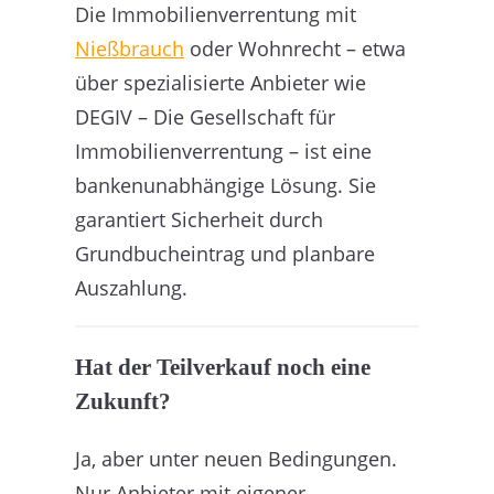
Die Immobilienverrentung mit
Nießbrauch
oder Wohnrecht – etwa
über spezialisierte Anbieter wie
DEGIV – Die Gesellschaft für
Immobilienverrentung – ist eine
bankenunabhängige Lösung. Sie
garantiert Sicherheit durch
Grundbucheintrag und planbare
Auszahlung.
Hat der Teilverkauf noch eine
Zukunft?
Ja, aber unter neuen Bedingungen.
Nur Anbieter mit eigener