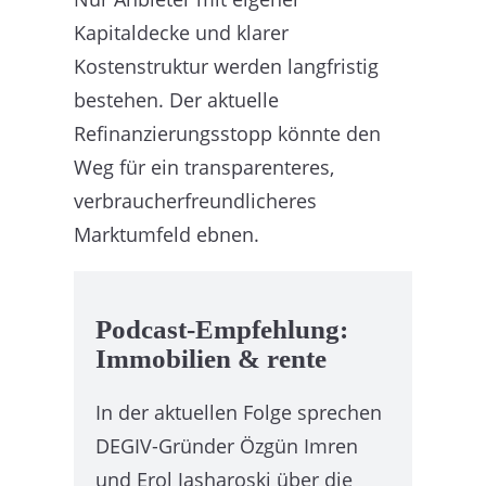
Kapitaldecke und klarer
Kostenstruktur werden langfristig
bestehen. Der aktuelle
Refinanzierungsstopp könnte den
Weg für ein transparenteres,
verbraucherfreundlicheres
Marktumfeld ebnen.
Podcast-Empfehlung:
Immobilien & rente
In der aktuellen Folge sprechen
DEGIV-Gründer Özgün Imren
und Erol Jasharoski über die