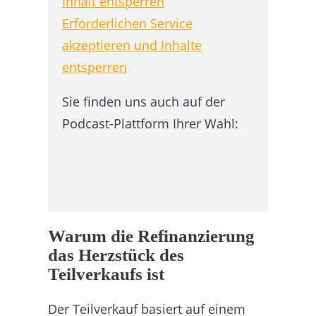
Inhalt entsperren
Erforderlichen Service
akzeptieren und Inhalte
entsperren
Sie finden uns auch auf der
Podcast-Plattform Ihrer Wahl:
Warum die Refinanzierung
das Herzstück des
Teilverkaufs ist
Der Teilverkauf basiert auf einem