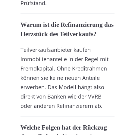
Prüfstand.
Warum ist die Refinanzierung das
Herzstück des Teilverkaufs?
Teilverkaufsanbieter kaufen
Immobilienanteile in der Regel mit
Fremdkapital. Ohne Kreditrahmen
können sie keine neuen Anteile
erwerben. Das Modell hängt also
direkt von Banken wie der VVRB
oder anderen Refinanzierern ab.
Welche Folgen hat der Rückzug