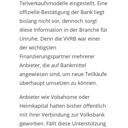
Teilverkaufsmodelle eingestellt. Eine
offizielle Bestätigung der Bank liegt
bislang nicht vor, dennoch sorgt
diese Information in der Branche für
Unruhe. Denn die VVRB war einer
der wichtigsten
Finanzierungspartner mehrerer
Anbieter, die auf Bankmittel
angewiesen sind, um neue Teilkäufe
überhaupt umsetzen zu können.
Anbieter wie Vobahome oder
Heimkapital hatten bisher öffentlich
mit ihrer Verbindung zur Volksbank
geworben. Fällt diese Unterstützung