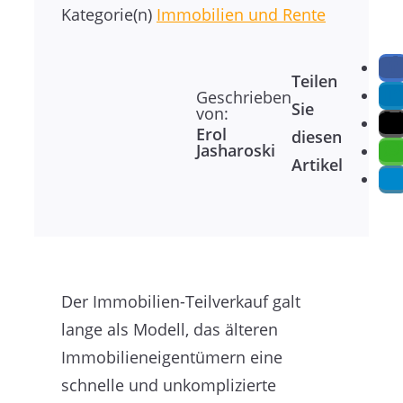
Kategorie(n)
Immobilien und Rente
Teilen
Geschrieben
Sie
von:
Erol
diesen
Jasharoski
Artikel
Der Immobilien-Teilverkauf galt
lange als Modell, das älteren
Immobilieneigentümern eine
schnelle und unkomplizierte