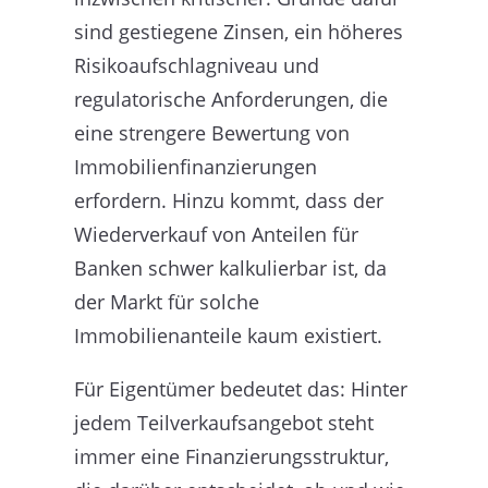
sind gestiegene Zinsen, ein höheres
Risikoaufschlagniveau und
regulatorische Anforderungen, die
eine strengere Bewertung von
Immobilienfinanzierungen
erfordern. Hinzu kommt, dass der
Wiederverkauf von Anteilen für
Banken schwer kalkulierbar ist, da
der Markt für solche
Immobilienanteile kaum existiert.
Für Eigentümer bedeutet das: Hinter
jedem Teilverkaufsangebot steht
immer eine Finanzierungsstruktur,