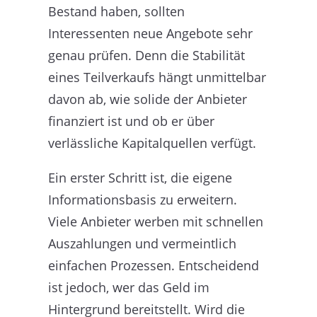
Bestand haben, sollten
Interessenten neue Angebote sehr
genau prüfen. Denn die Stabilität
eines Teilverkaufs hängt unmittelbar
davon ab, wie solide der Anbieter
finanziert ist und ob er über
verlässliche Kapitalquellen verfügt.
Ein erster Schritt ist, die eigene
Informationsbasis zu erweitern.
Viele Anbieter werben mit schnellen
Auszahlungen und vermeintlich
einfachen Prozessen. Entscheidend
ist jedoch, wer das Geld im
Hintergrund bereitstellt. Wird die