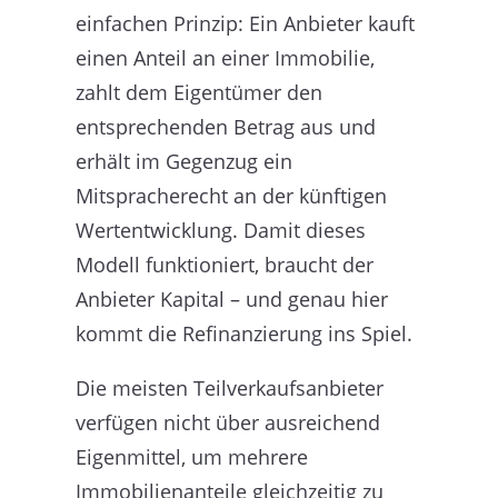
einfachen Prinzip: Ein Anbieter kauft
einen Anteil an einer Immobilie,
zahlt dem Eigentümer den
entsprechenden Betrag aus und
erhält im Gegenzug ein
Mitspracherecht an der künftigen
Wertentwicklung. Damit dieses
Modell funktioniert, braucht der
Anbieter Kapital – und genau hier
kommt die Refinanzierung ins Spiel.
Die meisten Teilverkaufsanbieter
verfügen nicht über ausreichend
Eigenmittel, um mehrere
Immobilienanteile gleichzeitig zu