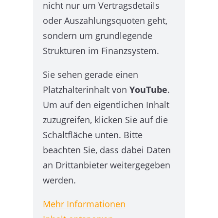
nicht nur um Vertragsdetails
oder Auszahlungsquoten geht,
sondern um grundlegende
Strukturen im Finanzsystem.
Sie sehen gerade einen
Platzhalterinhalt von
YouTube
.
Um auf den eigentlichen Inhalt
zuzugreifen, klicken Sie auf die
Schaltfläche unten. Bitte
beachten Sie, dass dabei Daten
an Drittanbieter weitergegeben
werden.
Mehr Informationen