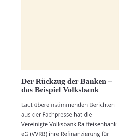
Der Rückzug der Banken –
das Beispiel Volksbank
Laut übereinstimmenden Berichten
aus der Fachpresse hat die
Vereinigte Volksbank Raiffeisenbank
eG (VVRB) ihre Refinanzierung für