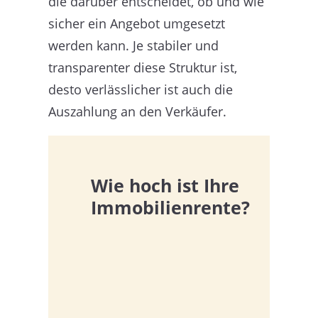
die darüber entscheidet, ob und wie
sicher ein Angebot umgesetzt
werden kann. Je stabiler und
transparenter diese Struktur ist,
desto verlässlicher ist auch die
Auszahlung an den Verkäufer.
Wie hoch ist Ihre
Immobilienrente?