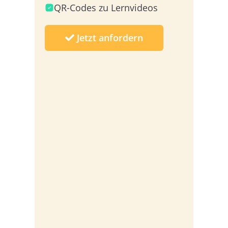
QR-Codes zu Lernvideos
Jetzt anfordern