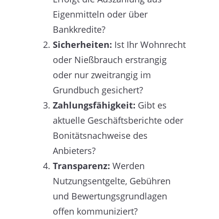
Eigenmitteln oder über
Bankkredite?
Sicherheiten:
Ist Ihr Wohnrecht
oder Nießbrauch erstrangig
oder nur zweitrangig im
Grundbuch gesichert?
Zahlungsfähigkeit:
Gibt es
aktuelle Geschäftsberichte oder
Bonitätsnachweise des
Anbieters?
Transparenz:
Werden
Nutzungsentgelte, Gebühren
und Bewertungsgrundlagen
offen kommuniziert?