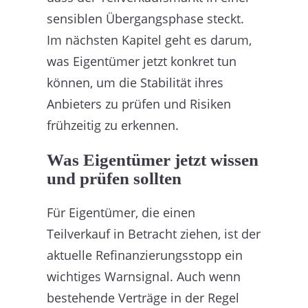
sensiblen Übergangsphase steckt.
Im nächsten Kapitel geht es darum,
was Eigentümer jetzt konkret tun
können, um die Stabilität ihres
Anbieters zu prüfen und Risiken
frühzeitig zu erkennen.
Was Eigentümer jetzt wissen
und prüfen sollten
Für Eigentümer, die einen
Teilverkauf in Betracht ziehen, ist der
aktuelle Refinanzierungsstopp ein
wichtiges Warnsignal. Auch wenn
bestehende Verträge in der Regel