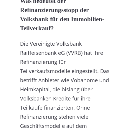
Was bedeutet der
Refinanzierungsstopp der
Volksbank für den Immobilien-
Teilverkauf?
Die Vereinigte Volksbank
Raiffeisenbank eG (VVRB) hat ihre
Refinanzierung für
Teilverkaufsmodelle eingestellt. Das
betrifft Anbieter wie Vobahome und
Heimkapital, die bislang über
Volksbanken Kredite für ihre
Teilkäufe finanzierten. Ohne
Refinanzierung stehen viele
Geschäftsmodelle auf dem