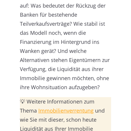
auf: Was bedeutet der Rückzug der
Banken für bestehende
Teilverkaufsverträge? Wie stabil ist
das Modell noch, wenn die
Finanzierung im Hintergrund ins
Wanken gerät? Und welche
Alternativen stehen Eigentümern zur
Verfügung, die Liquidität aus ihrer
Immobilie gewinnen möchten, ohne
ihre Wohnsituation aufzugeben?
💡 Weitere Informationen zum
Thema
Immobilienverrentung
und
wie Sie mit dieser, schon heute
Liquidität aus Ihrer Immobilie