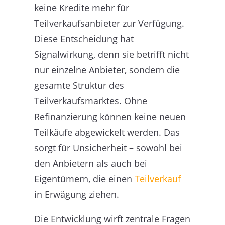
keine Kredite mehr für
Teilverkaufsanbieter zur Verfügung.
Diese Entscheidung hat
Signalwirkung, denn sie betrifft nicht
nur einzelne Anbieter, sondern die
gesamte Struktur des
Teilverkaufsmarktes. Ohne
Refinanzierung können keine neuen
Teilkäufe abgewickelt werden. Das
sorgt für Unsicherheit – sowohl bei
den Anbietern als auch bei
Eigentümern, die einen
Teilverkauf
in Erwägung ziehen.
Die Entwicklung wirft zentrale Fragen