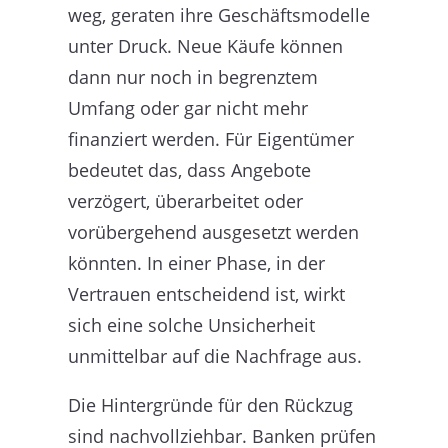
weg, geraten ihre Geschäftsmodelle
unter Druck. Neue Käufe können
dann nur noch in begrenztem
Umfang oder gar nicht mehr
finanziert werden. Für Eigentümer
bedeutet das, dass Angebote
verzögert, überarbeitet oder
vorübergehend ausgesetzt werden
könnten. In einer Phase, in der
Vertrauen entscheidend ist, wirkt
sich eine solche Unsicherheit
unmittelbar auf die Nachfrage aus.
Die Hintergründe für den Rückzug
sind nachvollziehbar. Banken prüfen