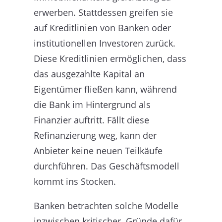
erwerben. Stattdessen greifen sie
auf Kreditlinien von Banken oder
institutionellen Investoren zurück.
Diese Kreditlinien ermöglichen, dass
das ausgezahlte Kapital an
Eigentümer fließen kann, während
die Bank im Hintergrund als
Finanzier auftritt. Fällt diese
Refinanzierung weg, kann der
Anbieter keine neuen Teilkäufe
durchführen. Das Geschäftsmodell
kommt ins Stocken.
Banken betrachten solche Modelle
inzwischen kritischer. Gründe dafür