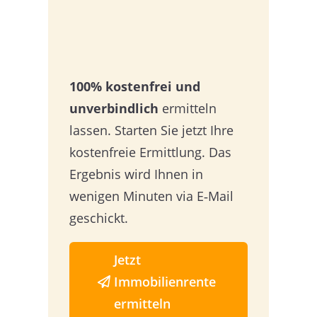
100% kostenfrei und
unverbindlich
ermitteln
lassen. Starten Sie jetzt Ihre
kostenfreie Ermittlung. Das
Ergebnis wird Ihnen in
wenigen Minuten via E‑Mail
geschickt.
Jetzt
Immobilienrente
ermitteln