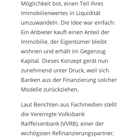
Möglichkeit bot, einen Teil ihres
Immobilienwertes in Liquidität
umzuwandeln. Die Idee war einfach:
Ein Anbieter kauft einen Anteil der
Immobilie, der Eigentümer bleibt
wohnen und erhält im Gegenzug
Kapital. Dieses Konzept gerät nun
zunehmend unter Druck, weil sich
Banken aus der Finanzierung solcher
Modelle zurückziehen.
Laut Berichten aus Fachmedien stellt
die Vereinigte Volksbank
Raiffeisenbank (VVRB), einer der
wichtigsten Refinanzierungspartner,