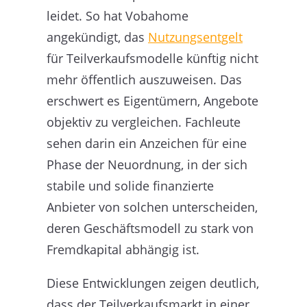
leidet. So hat Vobahome
angekündigt, das
Nutzungsentgelt
für Teilverkaufsmodelle künftig nicht
mehr öffentlich auszuweisen. Das
erschwert es Eigentümern, Angebote
objektiv zu vergleichen. Fachleute
sehen darin ein Anzeichen für eine
Phase der Neuordnung, in der sich
stabile und solide finanzierte
Anbieter von solchen unterscheiden,
deren Geschäftsmodell zu stark von
Fremdkapital abhängig ist.
Diese Entwicklungen zeigen deutlich,
dass der Teilverkaufsmarkt in einer