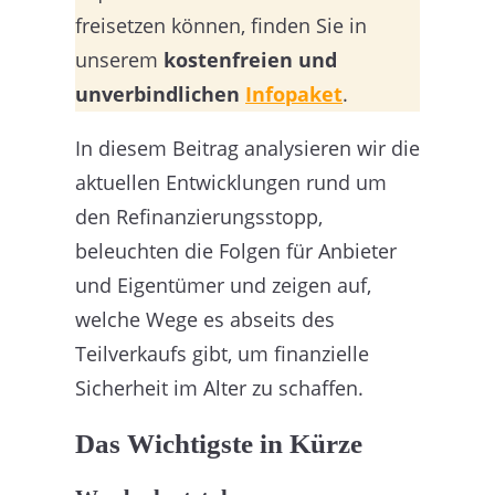
freisetzen können, finden Sie in
unserem
kostenfreien und
unverbindlichen
Infopaket
.
In diesem Beitrag analysieren wir die
aktuellen Entwicklungen rund um
den Refinanzierungsstopp,
beleuchten die Folgen für Anbieter
und Eigentümer und zeigen auf,
welche Wege es abseits des
Teilverkaufs gibt, um finanzielle
Sicherheit im Alter zu schaffen.
Das Wichtigste in Kürze