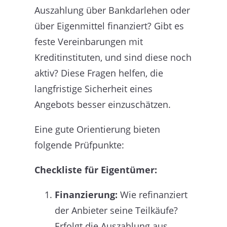
Auszahlung über Bankdarlehen oder
über Eigenmittel finanziert? Gibt es
feste Vereinbarungen mit
Kreditinstituten, und sind diese noch
aktiv? Diese Fragen helfen, die
langfristige Sicherheit eines
Angebots besser einzuschätzen.
Eine gute Orientierung bieten
folgende Prüfpunkte:
Checkliste für Eigentümer:
Finanzierung:
Wie refinanziert
der Anbieter seine Teilkäufe?
Erfolgt die Auszahlung aus