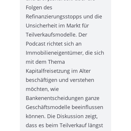
Folgen des
Refinanzierungsstopps und die
Unsicherheit im Markt für
Teilverkaufsmodelle. Der
Podcast richtet sich an
Immobilieneigentümer, die sich
mit dem Thema
Kapitalfreisetzung im Alter
beschäftigen und verstehen
möchten, wie
Bankenentscheidungen ganze
Geschäftsmodelle beeinflussen
können. Die Diskussion zeigt,
dass es beim Teilverkauf längst