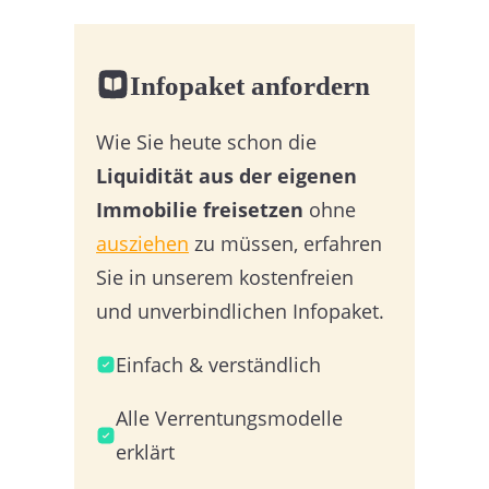
Infopaket anfordern
Wie Sie heute schon die
Liquidität aus der eigenen
Immobilie freisetzen
ohne
ausziehen
zu müssen, erfahren
Sie in unserem kostenfreien
und unverbindlichen Infopaket.
Einfach & verständlich
Alle Verrentungsmodelle
erklärt