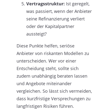
Vertragsstruktur:
Ist geregelt,
was passiert, wenn der Anbieter
seine Refinanzierung verliert
oder der Kapitalpartner
aussteigt?
Diese Punkte helfen, seriöse
Anbieter von riskanten Modellen zu
unterscheiden. Wer vor einer
Entscheidung steht, sollte sich
zudem unabhängig beraten lassen
und Angebote miteinander
vergleichen. So lässt sich vermeiden,
dass kurzfristige Versprechungen zu
langfristigen Risiken führen.