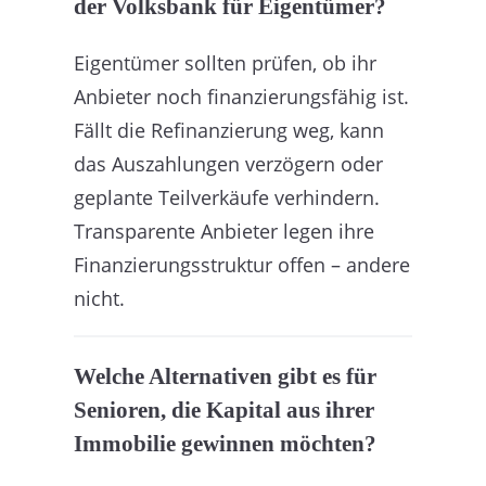
der Volksbank für Eigentümer?
Eigentümer sollten prüfen, ob ihr
Anbieter noch finanzierungsfähig ist.
Fällt die Refinanzierung weg, kann
das Auszahlungen verzögern oder
geplante Teilverkäufe verhindern.
Transparente Anbieter legen ihre
Finanzierungsstruktur offen – andere
nicht.
Welche Alternativen gibt es für
Senioren, die Kapital aus ihrer
Immobilie gewinnen möchten?