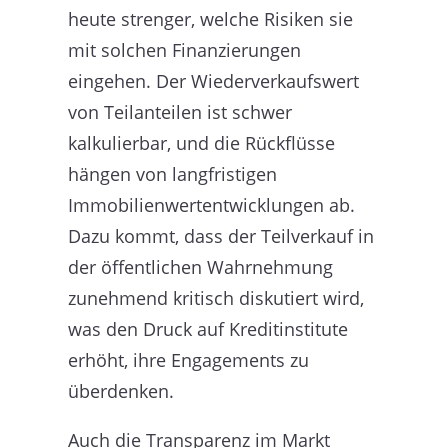
heute strenger, welche Risiken sie
mit solchen Finanzierungen
eingehen. Der Wiederverkaufswert
von Teilanteilen ist schwer
kalkulierbar, und die Rückflüsse
hängen von langfristigen
Immobilienwertentwicklungen ab.
Dazu kommt, dass der Teilverkauf in
der öffentlichen Wahrnehmung
zunehmend kritisch diskutiert wird,
was den Druck auf Kreditinstitute
erhöht, ihre Engagements zu
überdenken.
Auch die Transparenz im Markt